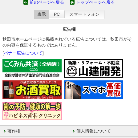
前のページへ戻る
トップページへ戻る
表示
PC
スマートフォン
広告欄
秋田市ホームページに掲載されている広告については、秋田市がそ
の内容を保証するものではありません。
[
バナー広告について
]
著作権
個人情報について