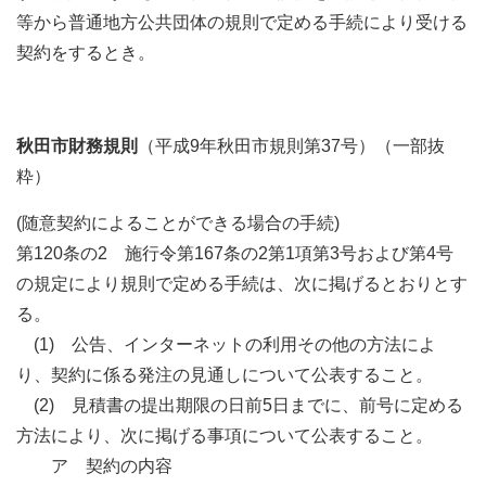
等から普通地方公共団体の規則で定める手続により受ける
契約をするとき。
秋田市財務規則
（平成9年秋田市規則第37号）（一部抜
粋）
(随意契約によることができる場合の手続)
第120条の2 施行令第167条の2第1項第3号および第4号
の規定により規則で定める手続は、次に掲げるとおりとす
る。
(1) 公告、インターネットの利用その他の方法によ
り、契約に係る発注の見通しについて公表すること。
(2) 見積書の提出期限の日前5日までに、前号に定める
方法により、次に掲げる事項について公表すること。
ア 契約の内容