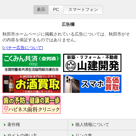
表示
PC
スマートフォン
広告欄
秋田市ホームページに掲載されている広告については、秋田市がそ
の内容を保証するものではありません。
[
バナー広告について
]
著作権
個人情報について
サイトの使い方
リンク集