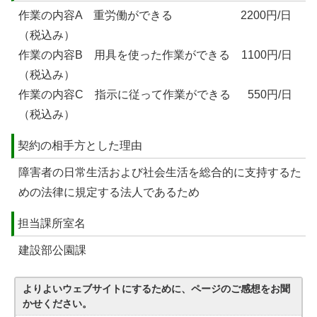
作業の内容A 重労働ができる 2200円/日
（税込み）
作業の内容B 用具を使った作業ができる 1100円/日
（税込み）
作業の内容C 指示に従って作業ができる 550円/日
（税込み）
契約の相手方とした理由
障害者の日常生活および社会生活を総合的に支持するた
めの法律に規定する法人であるため
担当課所室名
建設部公園課
よりよいウェブサイトにするために、ページのご感想をお聞
かせください。