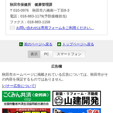
秋田市保健所 健康管理課
〒010-0976 秋田市八橋南一丁目8-3
電話：018-883-1179(予防接種担当)
ファクス：018-883-1158
お問い合わせは専用フォームをご利用ください。
前のページへ戻る
トップページへ戻る
表示
PC
スマートフォン
広告欄
秋田市ホームページに掲載されている広告については、秋田市がそ
の内容を保証するものではありません。
[
バナー広告について
]