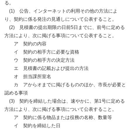
る。
(1) 公告、インターネットの利用その他の方法によ
り、契約に係る発注の見通しについて公表すること。
(2) 見積書の提出期限の日前5日までに、前号に定める
方法により、次に掲げる事項について公表すること。
ア 契約の内容
イ 契約の相手方に必要な資格
ウ 契約の相手方の決定方法
エ 見積書の記載および提出の方法
オ 担当課所室名
カ アからオまでに掲げるもののほか、市長が必要と
認める事項
(3) 契約を締結した場合は、速やかに、第1号に定める
方法により、次に掲げる事項について公表すること。
ア 契約に係る物品または役務の名称、数量等
イ 契約を締結した日