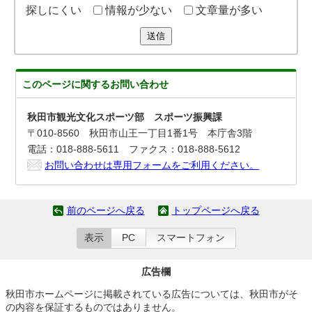
探しにくい
情報が少ない
文章量が多い
送信
このページに関する
お問い合わせ
秋田市観光文化スポーツ部 スポーツ振興課
〒010-8560 秋田市山王一丁目1番1号 本庁舎3階
電話：018-888-5611 ファクス：018-888-5612
お問い合わせは専用フォームをご利用ください。
前のページへ戻る
トップページへ戻る
表示
PC
スマートフォン
広告欄
秋田市ホームページに掲載されている広告については、秋田市がそ
の内容を保証するものではありません。