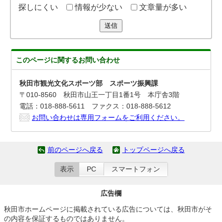
探しにくい
情報が少ない
文章量が多い
送信
このページに関する
お問い合わせ
秋田市観光文化スポーツ部 スポーツ振興課
〒010-8560 秋田市山王一丁目1番1号 本庁舎3階
電話：018-888-5611 ファクス：018-888-5612
お問い合わせは専用フォームをご利用ください。
前のページへ戻る
トップページへ戻る
表示
PC
スマートフォン
広告欄
秋田市ホームページに掲載されている広告については、秋田市がそ
の内容を保証するものではありません。