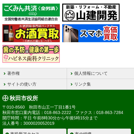
著作権
個人情報について
サイトの使い方
リンク集
秋田市役所
〒010-8560 秋田市山王一丁目1番1号
秋田市窓口案内電話：018-863-2222 ファクス：018-863-7284
開庁時間：平日 午前8時30分から午後5時15分まで
法人番号：3000020052019