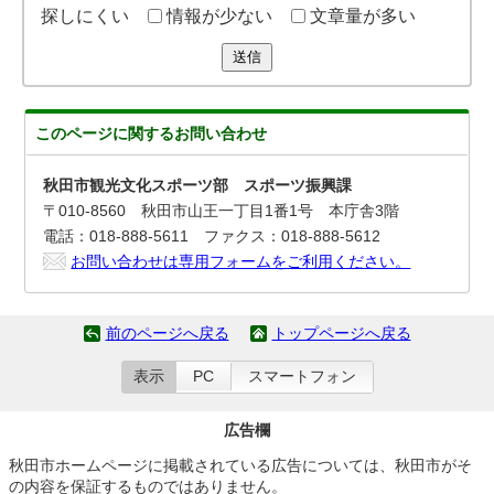
探しにくい
情報が少ない
文章量が多い
送信
このページに関する
お問い合わせ
秋田市観光文化スポーツ部 スポーツ振興課
〒010-8560 秋田市山王一丁目1番1号 本庁舎3階
電話：018-888-5611 ファクス：018-888-5612
お問い合わせは専用フォームをご利用ください。
前のページへ戻る
トップページへ戻る
表示
PC
スマートフォン
広告欄
秋田市ホームページに掲載されている広告については、秋田市がそ
の内容を保証するものではありません。