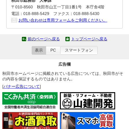
秋田市総務部 人事課
〒010-8560 秋田市山王一丁目1番1号 本庁舎4階
電話：018-888-5429 ファクス：018-888-5430
お問い合わせは専用フォームをご利用ください。
前のページへ戻る
トップページへ戻る
表示
PC
スマートフォン
広告欄
秋田市ホームページに掲載されている広告については、秋田市がそ
の内容を保証するものではありません。
[
バナー広告について
]