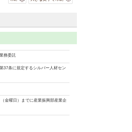
業務委託
第37条に規定するシルバー人材セン
日（金曜日）までに産業振興部産業企