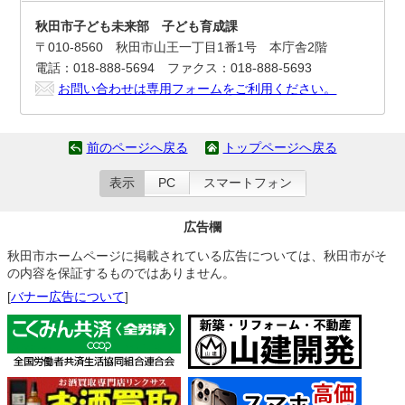
秋田市子ども未来部 子ども育成課
〒010-8560 秋田市山王一丁目1番1号 本庁舎2階
電話：018-888-5694 ファクス：018-888-5693
お問い合わせは専用フォームをご利用ください。
前のページへ戻る
トップページへ戻る
表示
PC
スマートフォン
広告欄
秋田市ホームページに掲載されている広告については、秋田市がそ
の内容を保証するものではありません。
[
バナー広告について
]