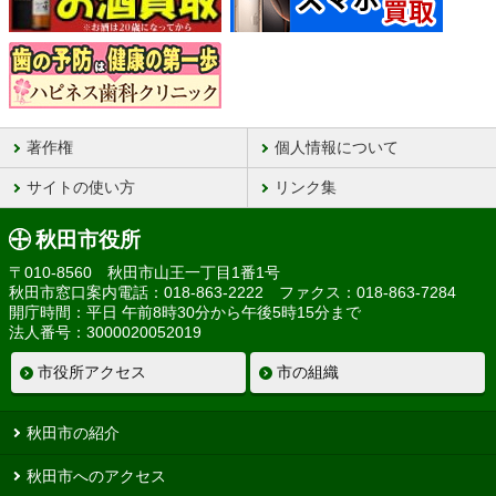
著作権
個人情報について
サイトの使い方
リンク集
秋田市役所
〒010-8560 秋田市山王一丁目1番1号
秋田市窓口案内電話：018-863-2222 ファクス：018-863-7284
開庁時間：平日 午前8時30分から午後5時15分まで
法人番号：3000020052019
市役所アクセス
市の組織
秋田市の紹介
秋田市へのアクセス