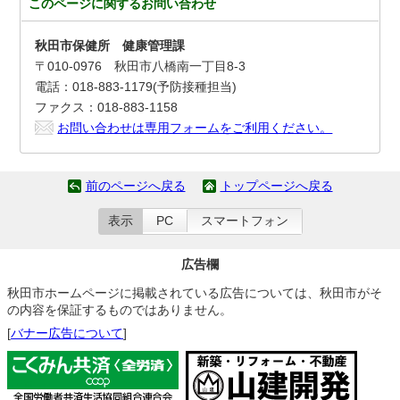
このページに関する
お問い合わせ
秋田市保健所 健康管理課
〒010-0976 秋田市八橋南一丁目8-3
電話：018-883-1179(予防接種担当)
ファクス：018-883-1158
お問い合わせは専用フォームをご利用ください。
前のページへ戻る
トップページへ戻る
表示
PC
スマートフォン
広告欄
秋田市ホームページに掲載されている広告については、秋田市がそ
の内容を保証するものではありません。
[
バナー広告について
]