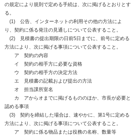
の規定により規則で定める手続は、次に掲げるとおりとす
る。
(1) 公告、インターネットの利用その他の方法によ
り、契約に係る発注の見通しについて公表すること。
(2) 見積書の提出期限の日前5日までに、前号に定める
方法により、次に掲げる事項について公表すること。
ア 契約の内容
イ 契約の相手方に必要な資格
ウ 契約の相手方の決定方法
エ 見積書の記載および提出の方法
オ 担当課所室名
カ アからオまでに掲げるもののほか、市長が必要と
認める事項
(3) 契約を締結した場合は、速やかに、第1号に定める
方法により、次に掲げる事項について公表すること。
ア 契約に係る物品または役務の名称、数量等