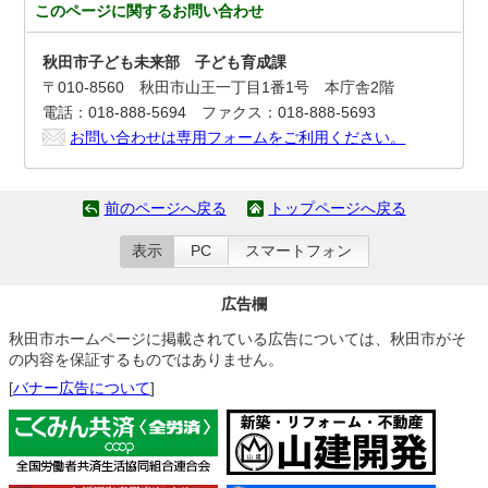
このページに関する
お問い合わせ
秋田市子ども未来部 子ども育成課
〒010-8560 秋田市山王一丁目1番1号 本庁舎2階
電話：018-888-5694 ファクス：018-888-5693
お問い合わせは専用フォームをご利用ください。
前のページへ戻る
トップページへ戻る
表示
PC
スマートフォン
広告欄
秋田市ホームページに掲載されている広告については、秋田市がそ
の内容を保証するものではありません。
[
バナー広告について
]