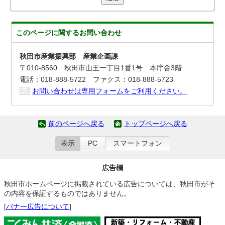
このページに関する
お問い合わせ
秋田市産業振興部 産業企画課
〒010-8560 秋田市山王一丁目1番1号 本庁舎3階
電話：018-888-5722 ファクス：018-888-5723
お問い合わせは専用フォームをご利用ください。
前のページへ戻る
トップページへ戻る
表示
PC
スマートフォン
広告欄
秋田市ホームページに掲載されている広告については、秋田市がそ
の内容を保証するものではありません。
[
バナー広告について
]