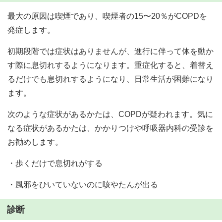
最大の原因は喫煙であり、喫煙者の15〜20％がCOPDを
発症します。
初期段階では症状はありませんが、進行に伴って体を動か
す際に息切れするようになります。重症化すると、着替え
るだけでも息切れするようになり、日常生活が困難になり
ます。
次のような症状があるかたは、COPDが疑われます。気に
なる症状があるかたは、かかりつけや呼吸器内科の受診を
お勧めします。
・歩くだけで息切れがする
・風邪をひいていないのに咳やたんが出る
診断