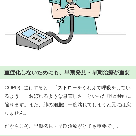
重症化しないためにも、早期発見・早期治療が重要
COPDは進行すると、「ストローをくわえて呼吸をしてい
るよう」「おぼれるような息苦しさ」といった呼吸困難に
陥ります。また、肺の細胞は一度壊れてしまうと元には戻
りません。
だからこそ、早期発見・早期治療がとても重要です。