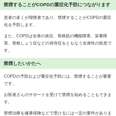
禁煙することがCOPDの重症化予防につながります
患者の多くが喫煙者であり、禁煙することがCOPDの重症
化を予防します。
また、COPDは全身の炎症、骨格筋の機能障害、栄養障
害、骨粗しょう症などの併存症をともなう全身性の疾患で
す。
禁煙したいかたへ
COPDの予防および重症化予防には、禁煙することが重要
です。
お医者さんのサポートを受けて禁煙を始めることもできま
す。
禁煙治療を健康保険などで受けるには一定の要件がありま