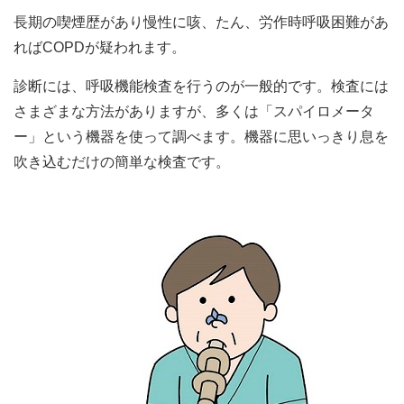
長期の喫煙歴があり慢性に咳、たん、労作時呼吸困難があ
ればCOPDが疑われます。
診断には、呼吸機能検査を行うのが一般的です。検査には
さまざまな方法がありますが、多くは「スパイロメータ
ー」という機器を使って調べます。機器に思いっきり息を
吹き込むだけの簡単な検査です。