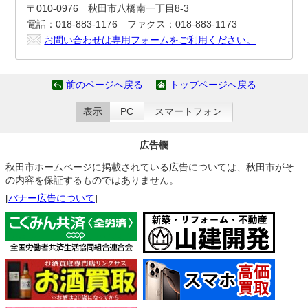
〒010-0976 秋田市八橋南一丁目8-3
電話：018-883-1176 ファクス：018-883-1173
お問い合わせは専用フォームをご利用ください。
前のページへ戻る
トップページへ戻る
表示
PC
スマートフォン
広告欄
秋田市ホームページに掲載されている広告については、秋田市がそ
の内容を保証するものではありません。
[
バナー広告について
]