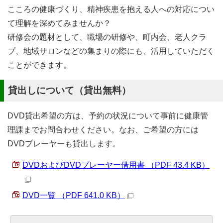
こころの健康づくり、精神疾患を抱える人への対応につい
て理解を深めてみませんか？
研修会の題材として、職場の研修や、町内会、老人クラ
ブ、地域サロンなどの集まりの際にも、活用していただく
ことができます。
貸出しについて（貸出無料）
DVD貸出希望の方は、予約の状況について事前に健康管
理課までお問合わせください。なお、ご希望の方には
DVDプレーヤーも貸出します。
DVDおよびDVDプレーヤー借用書 （PDF 43.4 KB）
DVD一覧 （PDF 641.0 KB）