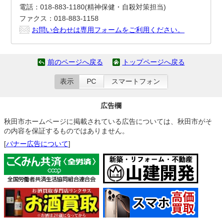
電話：018-883-1180(精神保健・自殺対策担当)
ファクス：018-883-1158
お問い合わせは専用フォームをご利用ください。
前のページへ戻る
トップページへ戻る
表示
PC
スマートフォン
広告欄
秋田市ホームページに掲載されている広告については、秋田市がそ
の内容を保証するものではありません。
[
バナー広告について
]