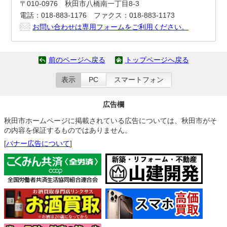
〒010-0976 秋田市八橋南一丁目8-3
電話：018-883-1176 ファクス：018-883-1173
お問い合わせは専用フォームをご利用ください。
前のページへ戻る
トップページへ戻る
表示
PC
スマートフォン
広告欄
秋田市ホームページに掲載されている広告については、秋田市がそ
の内容を保証するものではありません。
[
バナー広告について
]