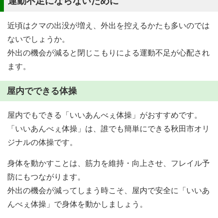
運動不足にならないために
近頃はクマの出没が増え、外出を控えるかたも多いのでは
ないでしょうか。
外出の機会が減ると閉じこもりによる運動不足が心配され
ます。
屋内でできる体操
屋内でもできる「いいあんべぇ体操」がおすすめです。
「いいあんべぇ体操」は、誰でも簡単にできる秋田市オリ
ジナルの体操です。
身体を動かすことは、筋力を維持・向上させ、フレイル予
防にもつながります。
外出の機会が減ってしまう時こそ、屋内で安全に「いいあ
んべぇ体操」で身体を動かしましょう。