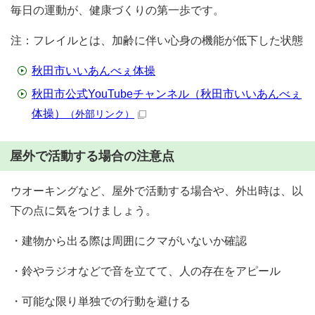
毎日の運動が、健康づくりの第一歩です。
注：フレイルとは、加齢に伴い心身の機能が低下した状態
秋田市いいあんべぇ体操
秋田市公式YouTubeチャンネル（秋田市いいあんべぇ
体操）
（外部リンク）
屋外で活動する場合の注意点
ウオーキングなど、屋外で活動する場合や、外出時は、以
下の点に気をつけましょう。
・建物から出る際は周囲にクマがいないか確認
・鈴やラジオなどで音を立てて、人の存在をアピール
・可能な限り単独での行動を避ける