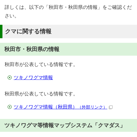
詳しくは、以下の「秋田市・秋田県の情報」をご確認くだ
さい。
クマに関する情報
秋田市・秋田県の情報
秋田市が公表している情報です。
ツキノワグマ情報
秋田県が公表している情報です。
ツキノワグマ情報（秋田県）
（外部リンク）
ツキノワグマ等情報マップシステム「クマダス」