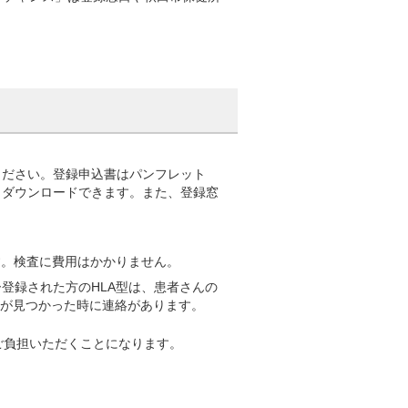
ください。登録申込書はパンフレット
らダウンロードできます。また、登録窓
。
す。検査に費用はかかりません。
登録された方のHLA型は、患者さんの
んが見つかった時に連絡があります。
ご負担いただくことになります。