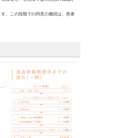
ます。この段階での同意の撤回は、患者