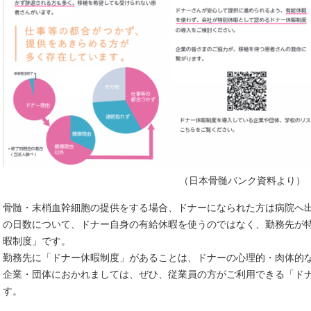
（日本骨髄バンク資料より）
骨髄・末梢血幹細胞の提供をする場合、ドナーになられた方は病院へ
の日数について、ドナー自身の有給休暇を使うのではなく、勤務先が
暇制度」です。
勤務先に「ドナー休暇制度」があることは、ドナーの心理的・肉体的
企業・団体におかれましては、ぜひ、従業員の方がご利用できる「ド
す。