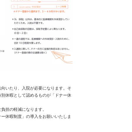
出向いたり、入院が必要になります。そ
特別休暇として認めるものが「ドナー休
な負担の軽減になります。
ナー休暇制度」の導入をお願いいたしま