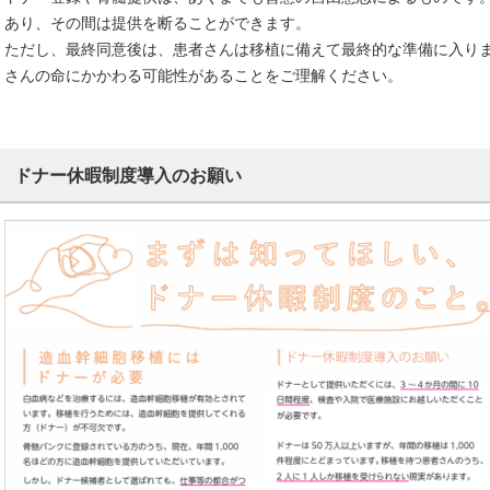
あり、その間は提供を断ることができます。
ただし、最終同意後は、患者さんは移植に備えて最終的な準備に入り
さんの命にかかわる可能性があることをご理解ください。
ドナー休暇制度導入のお願い