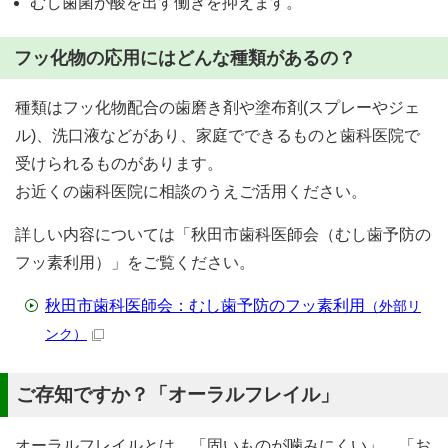
むし歯菌が酸を出す働きを抑えます。
フッ化物の応用にはどんな種類があるの？
種類はフッ化物配合の歯磨き剤や塗布剤(スプレーやジェ
ル)、洗口液などがあり、家庭でできるものと歯科医院で
受けられるものがあります。
お近くの歯科医院に相談のうえご活用ください。
詳しい内容については「秋田市歯科医師会（むし歯予防の
フッ素利用）」をご覧ください。
秋田市歯科医師会：むし歯予防のフッ素利用
（外部リ
ンク）
ご存知ですか？「オーラルフレイル」
オーラルフレイルとは、「固いものが噛みにくい」、「お