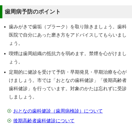
歯周病予防のポイント
歯みがきで歯垢（プラーク）を取り除きましょう。歯科
医院で自分にあった磨き方をアドバイスしてもらいまし
ょう。
喫煙は歯周組織の抵抗力を弱めます。禁煙を心がけまし
ょう。
定期的に健診を受けて予防・早期発見・早期治療を心が
けましょう。市では「おとなの歯科健診」「後期高齢者
歯科健診」を行っています。対象のかたは忘れずに受診
しましょう。
おとなの歯科健診（歯周病検診）について
後期高齢者歯科健診について