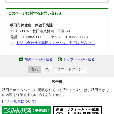
このページに関する
お問い合わせ
秋田市保健所 保健予防課
〒010-0976 秋田市八橋南一丁目8-3
電話：018-883-1176 ファクス：018-883-1173
お問い合わせは専用フォームをご利用ください。
前のページへ戻る
トップページへ戻る
表示
PC
スマートフォン
広告欄
秋田市ホームページに掲載されている広告については、秋田市がそ
の内容を保証するものではありません。
[
バナー広告について
]