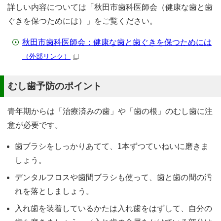
詳しい内容については「秋田市歯科医師会（健康な歯と歯
ぐきを保つためには）」をご覧ください。
秋田市歯科医師会：健康な歯と歯ぐきを保つためには
（外部リンク）
むし歯予防のポイント
青年期からは「治療済みの歯」や「歯の根」のむし歯に注
意が必要です。
歯ブラシをしっかりあてて、1本ずつていねいに磨きま
しょう。
デンタルフロスや歯間ブラシも使って、歯と歯の間の汚
れを落としましょう。
入れ歯を装着しているかたは入れ歯をはずして、自分の