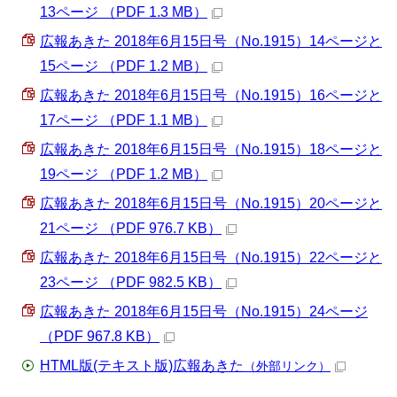
13ページ （PDF 1.3 MB）
広報あきた 2018年6月15日号（No.1915）14ページと
15ページ （PDF 1.2 MB）
広報あきた 2018年6月15日号（No.1915）16ページと
17ページ （PDF 1.1 MB）
広報あきた 2018年6月15日号（No.1915）18ページと
19ページ （PDF 1.2 MB）
広報あきた 2018年6月15日号（No.1915）20ページと
21ページ （PDF 976.7 KB）
広報あきた 2018年6月15日号（No.1915）22ページと
23ページ （PDF 982.5 KB）
広報あきた 2018年6月15日号（No.1915）24ページ
（PDF 967.8 KB）
HTML版(テキスト版)広報あきた
（外部リンク）