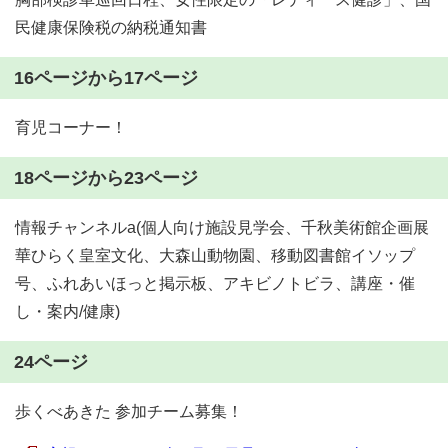
民健康保険税の納税通知書
16ページから17ページ
育児コーナー！
18ページから23ページ
情報チャンネルa(個人向け施設見学会、千秋美術館企画展
華ひらく皇室文化、大森山動物園、移動図書館イソップ
号、ふれあいほっと掲示板、アキビノトビラ、講座・催
し・案内/健康)
24ページ
歩くべあきた 参加チーム募集！