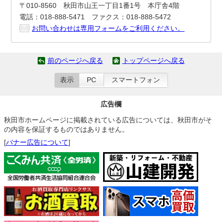
〒010-8560 秋田市山王一丁目1番1号 本庁舎4階
電話：018-888-5471 ファクス：018-888-5472
お問い合わせは専用フォームをご利用ください。
前のページへ戻る
トップページへ戻る
表示
PC
スマートフォン
広告欄
秋田市ホームページに掲載されている広告については、秋田市がそ
の内容を保証するものではありません。
[
バナー広告について
]