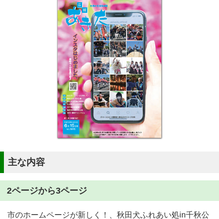
主な内容
2ページから3ページ
市のホームページが新しく！、秋田犬ふれあい処in千秋公