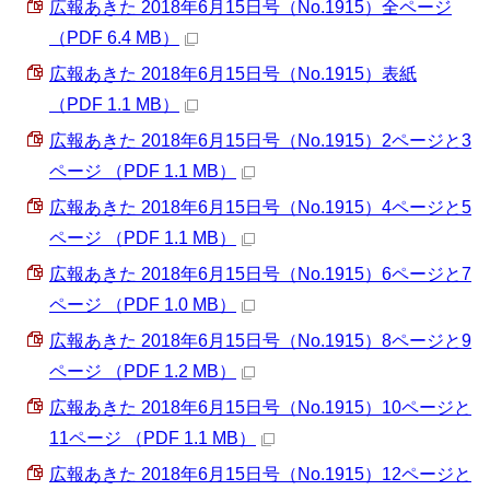
広報あきた 2018年6月15日号（No.1915）全ページ
（PDF 6.4 MB）
広報あきた 2018年6月15日号（No.1915）表紙
（PDF 1.1 MB）
広報あきた 2018年6月15日号（No.1915）2ページと3
ページ （PDF 1.1 MB）
広報あきた 2018年6月15日号（No.1915）4ページと5
ページ （PDF 1.1 MB）
広報あきた 2018年6月15日号（No.1915）6ページと7
ページ （PDF 1.0 MB）
広報あきた 2018年6月15日号（No.1915）8ページと9
ページ （PDF 1.2 MB）
広報あきた 2018年6月15日号（No.1915）10ページと
11ページ （PDF 1.1 MB）
広報あきた 2018年6月15日号（No.1915）12ページと