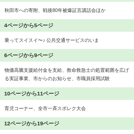
秋田市への寄附、戦後80年被爆証言講話会ほか
4ページから5ページ
乗ってスイスイ〜♪ 公共交通サービスのいま
6ページから9ページ
物価高騰支援給付金を支給、救命救急士の処置範囲を広げ
る実証事業、市からのお知らせ、市職員採用試験
10ページから11ページ
育児コーナー、全市一斉スポレク大会
12ページから19ページ