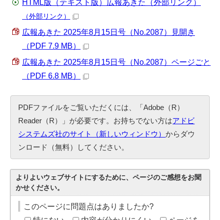
HTML版（テキスト版）広報あきた（外部リンク）
（外部リンク）
広報あきた 2025年8月15日号（No.2087）見開き
（PDF 7.9 MB）
広報あきた 2025年8月15日号（No.2087）ページごと
（PDF 6.8 MB）
PDFファイルをご覧いただくには、「Adobe（R）
Reader（R）」が必要です。お持ちでない方は
アドビ
システムズ社のサイト（新しいウィンドウ）
からダウ
ンロード（無料）してください。
よりよいウェブサイトにするために、ページのご感想をお聞
かせください。
このページに問題点はありましたか?