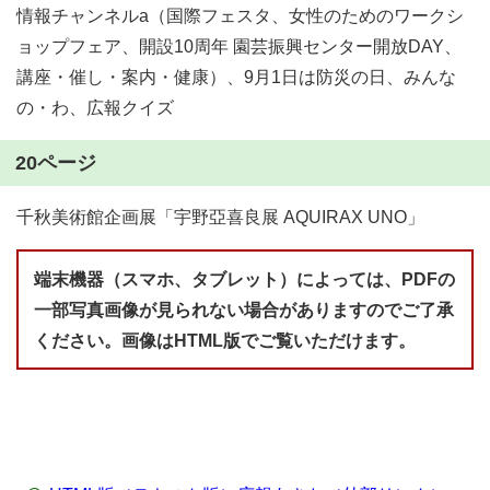
情報チャンネルa（国際フェスタ、女性のためのワークシ
ョップフェア、開設10周年 園芸振興センター開放DAY、
講座・催し・案内・健康）、9月1日は防災の日、みんな
の・わ、広報クイズ
20ページ
千秋美術館企画展「宇野亞喜良展 AQUIRAX UNO」
端末機器（スマホ、タブレット）によっては、PDFの
一部写真画像が見られない場合がありますのでご了承
ください。画像はHTML版でご覧いただけます。