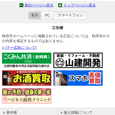
前のページへ戻る
トップページへ戻る
表示
PC
スマートフォン
広告欄
秋田市ホームページに掲載されている広告については、秋田市がそ
の内容を保証するものではありません。
[
バナー広告について
]
著作権
個人情報について