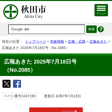
メニュー
現在の位置：
トップページ
>
市政情報
>
広報・広聴
>
広報あきた
>
広報あきた 2025年7月18日号（No.2085）
広報あきた 2025年7月18日号
（No.2085）
ページ番号1047199
更新日 令和7年7月18日