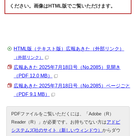
ください。画像はHTML版でご覧いただけます。
HTML版（テキスト版）広報あきた（外部リンク）
（外部リンク）
広報あきた 2025年7月18日号（No.2085）見開き
（PDF 12.0 MB）
広報あきた 2025年7月18日号（No.2085）ページごと
（PDF 9.1 MB）
PDFファイルをご覧いただくには、「Adobe（R）
Reader（R）」が必要です。お持ちでない方は
アドビ
システムズ社のサイト（新しいウィンドウ）
からダウ