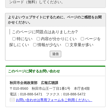
ンロード（無料）してください。
よりよいウェブサイトにするために、ページのご感想をお聞
かせください。
このページに問題点はありましたか?
特にない
内容が分かりにくい
ページを
探しにくい
情報が少ない
文章量が多い
送信
このページに関する
お問い合わせ
秋田市企画政策部 広報広聴課
〒010-8560 秋田市山王一丁目1番1号 本庁舎4階
電話：018-888-5471 ファクス：018-888-5472
お問い合わせは専用フォームをご利用ください。