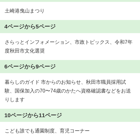
土崎港曳山まつり
4ページから5ページ
さらっとインフォメーション、市政トピックス、令和7年
度秋田市文化選奨
6ページから9ページ
暮らしのガイド 市からのお知らせ、秋田市職員採用試
験、国保加入の70〜74歳のかたへ資格確認書などをお送
りします
10ページから11ページ
こども誰でも通園制度、育児コーナー