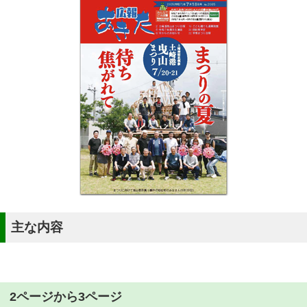
主な内容
2ページから3ページ