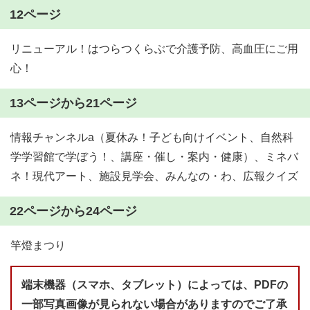
12ページ
リニューアル！はつらつくらぶで介護予防、高血圧にご用
心！
13ページから21ページ
情報チャンネルa（夏休み！子ども向けイベント、自然科
学学習館で学ぼう！、講座・催し・案内・健康）、ミネバ
ネ！現代アート、施設見学会、みんなの・わ、広報クイズ
22ページから24ページ
竿燈まつり
端末機器（スマホ、タブレット）によっては、PDFの
一部写真画像が見られない場合がありますのでご了承