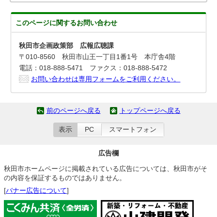
このページに関する
お問い合わせ
秋田市企画政策部 広報広聴課
〒010-8560 秋田市山王一丁目1番1号 本庁舎4階
電話：018-888-5471 ファクス：018-888-5472
お問い合わせは専用フォームをご利用ください。
前のページへ戻る
トップページへ戻る
表示
PC
スマートフォン
広告欄
秋田市ホームページに掲載されている広告については、秋田市がそ
の内容を保証するものではありません。
[
バナー広告について
]