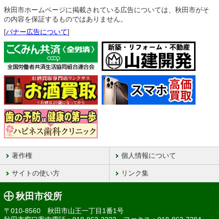
秋田市ホームページに掲載されている広告については、秋田市がそ
の内容を保証するものではありません。
[
バナー広告について
]
著作権
個人情報について
サイトの使い方
リンク集
秋田市役所
〒010-8560 秋田市山王一丁目1番1号