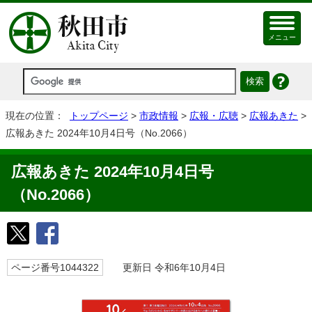
メニュー
現在の位置：
トップページ
>
市政情報
>
広報・広聴
>
広報あきた
>
広報あきた 2024年10月4日号（No.2066）
広報あきた 2024年10月4日号
（No.2066）
ページ番号1044322
更新日 令和6年10月4日