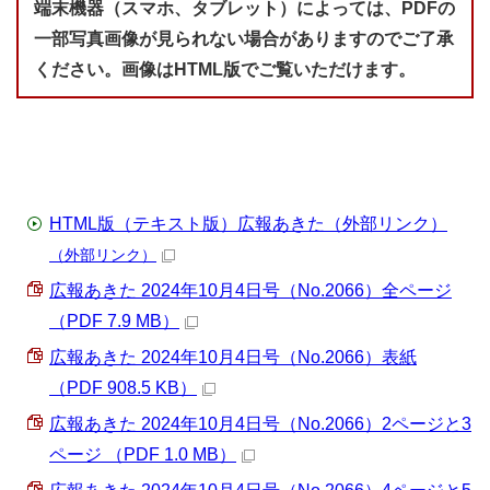
端末機器（スマホ、タブレット）によっては、PDFの
一部写真画像が見られない場合がありますのでご了承
ください。画像はHTML版でご覧いただけます。
HTML版（テキスト版）広報あきた（外部リンク）
（外部リンク）
広報あきた 2024年10月4日号（No.2066）全ページ
（PDF 7.9 MB）
広報あきた 2024年10月4日号（No.2066）表紙
（PDF 908.5 KB）
広報あきた 2024年10月4日号（No.2066）2ページと3
ページ （PDF 1.0 MB）