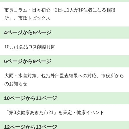
市長コラム・日々初心「2日に1人が移住者になる相談
所」、市政トピックス
4ページから5ページ
10月は食品ロス削減月間
6ページから9ページ
大雨・水害対策、包括外部監査結果への対応、市役所から
のお知らせ
10ページから11ページ
「第3次健康あきた市21」を策定・健康イベント
12ページから13ページ