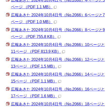
広報あきた 2024年10月4日号（No.2066）4ページと5
ページ （PDF 1.1 MB）
広報あきた 2024年10月4日号（No.2066）6ページと7
ページ （PDF 1.0 MB）
広報あきた 2024年10月4日号（No.2066）8ページと9
ページ （PDF 755.8 KB）
広報あきた 2024年10月4日号（No.2066）10ページと
11ページ （PDF 813.9 KB）
広報あきた 2024年10月4日号（No.2066）12ページと
13ページ （PDF 1.5 MB）
広報あきた 2024年10月4日号（No.2066）14ページと
15ページ （PDF 1.1 MB）
広報あきた 2024年10月4日号（No.2066）16ページと
17ページ （PDF 1.6 MB）
広報あきた 2024年10月4日号（No.2066）18ページと