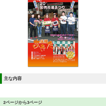
主な内容
2ページから3ページ