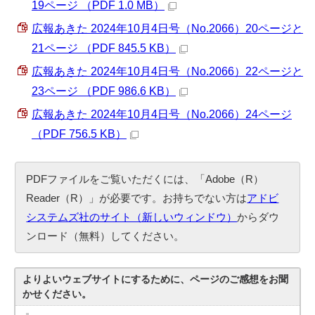
19ページ （PDF 1.0 MB）
広報あきた 2024年10月4日号（No.2066）20ページと
21ページ （PDF 845.5 KB）
広報あきた 2024年10月4日号（No.2066）22ページと
23ページ （PDF 986.6 KB）
広報あきた 2024年10月4日号（No.2066）24ページ
（PDF 756.5 KB）
PDFファイルをご覧いただくには、「Adobe（R）
Reader（R）」が必要です。お持ちでない方は
アドビ
システムズ社のサイト（新しいウィンドウ）
からダウ
ンロード（無料）してください。
よりよいウェブサイトにするために、ページのご感想をお聞
かせください。