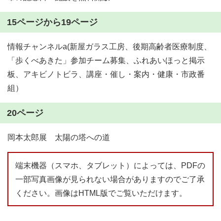
15ページから19ページ
情報チャンネルa(新屋ガラス工房、後期高齢者医療制度、
「歩くべあきた」参加チーム募集、ふれあいほっと掲示
板、アキビノトビラ、講座・催し・案内・健康・市政番
組）
20ページ
岡本太郎展 太陽の塔への道
端末機器（スマホ、タブレット）によっては、PDFの
一部写真画像が見られない場合がありますのでご了承
ください。画像はHTML版でご覧いただけます。