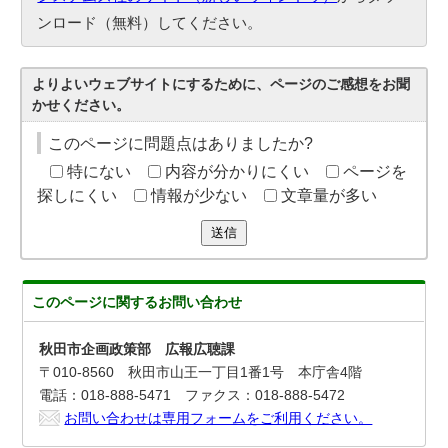
ンロード（無料）してください。
よりよいウェブサイトにするために、ページのご感想をお聞
かせください。
このページに問題点はありましたか?
特にない
内容が分かりにくい
ページを
探しにくい
情報が少ない
文章量が多い
送信
このページに関する
お問い合わせ
秋田市企画政策部 広報広聴課
〒010-8560 秋田市山王一丁目1番1号 本庁舎4階
電話：018-888-5471 ファクス：018-888-5472
お問い合わせは専用フォームをご利用ください。