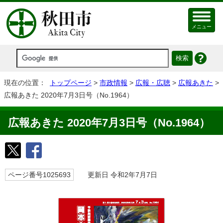
メニュー
現在の位置：
トップページ
>
市政情報
>
広報・広聴
>
広報あきた
>
広報あきた 2020年7月3日号（No.1964）
広報あきた 2020年7月3日号（No.1964）
ページ番号1025693
更新日 令和2年7月7日