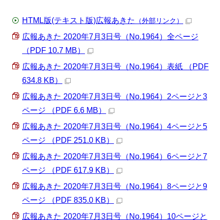
HTML版(テキスト版)広報あきた
（外部リンク）
広報あきた 2020年7月3日号（No.1964）全ページ
（PDF 10.7 MB）
広報あきた 2020年7月3日号（No.1964）表紙 （PDF
634.8 KB）
広報あきた 2020年7月3日号（No.1964）2ページと3
ページ （PDF 6.6 MB）
広報あきた 2020年7月3日号（No.1964）4ページと5
ページ （PDF 251.0 KB）
広報あきた 2020年7月3日号（No.1964）6ページと7
ページ （PDF 617.9 KB）
広報あきた 2020年7月3日号（No.1964）8ページと9
ページ （PDF 835.0 KB）
広報あきた 2020年7月3日号（No.1964）10ページと