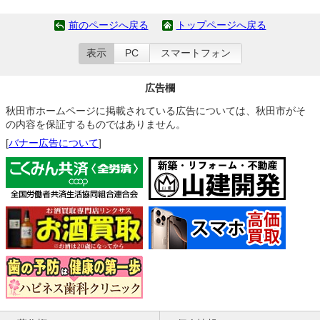
前のページへ戻る
トップページへ戻る
表示
PC
スマートフォン
広告欄
秋田市ホームページに掲載されている広告については、秋田市がそ
の内容を保証するものではありません。
[
バナー広告について
]