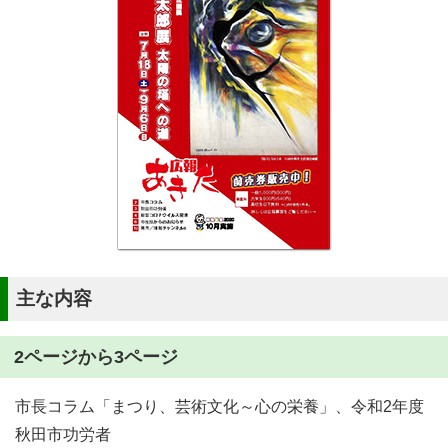
主な内容
2ページから3ページ
市長コラム「まつり、芸術文化～心の栄養」、令和2年度
秋田市功労者