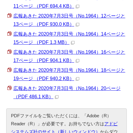
11ページ （PDF 694.4 KB）
広報あきた 2020年7月3日号（No.1964）12ページと
13ページ （PDF 930.0 KB）
広報あきた 2020年7月3日号（No.1964）14ページと
15ページ （PDF 1.3 MB）
広報あきた 2020年7月3日号（No.1964）16ページと
17ページ （PDF 904.1 KB）
広報あきた 2020年7月3日号（No.1964）18ページと
19ページ （PDF 940.2 KB）
広報あきた 2020年7月3日号（No.1964）20ページ
（PDF 486.1 KB）
PDFファイルをご覧いただくには、「Adobe（R）
Reader（R）」が必要です。お持ちでない方は
アドビ
システムズ社のサイト（新しいウィンドウ）
からダウ