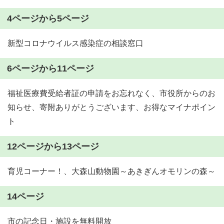
4ページから5ページ
新型コロナウイルス感染症の相談窓口
6ページから11ページ
福祉医療費受給者証の申請をお忘れなく、市役所からのお
知らせ、寄附ありがとうございます、お得なマイナポイン
ト
12ページから13ページ
育児コーナー！、大森山動物園～あきぎんオモリンの森～
14ページ
市の記念日・施設を無料開放