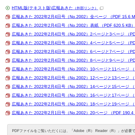
HTML版(テキスト版)広報あきた
（外部リンク）
広報あきた 2022年2月4日号（No.2002）全ページ （PDF 15.6 
広報あきた 2022年2月4日号（No.2002）表紙 （PDF 620.5 KB
広報あきた 2022年2月4日号（No.2002）2ページと3ページ （PDF 
広報あきた 2022年2月4日号（No.2002）4ページと5ページ （PDF 
広報あきた 2022年2月4日号（No.2002）6ページと7ページ （PDF 
広報あきた 2022年2月4日号（No.2002）8ページと9ページ （PDF 
広報あきた 2022年2月4日号（No.2002）10ページと11ページ （PD
広報あきた 2022年2月4日号（No.2002）12ページと13ページ （PD
広報あきた 2022年2月4日号（No.2002）14ページと15ページ （PD
広報あきた 2022年2月4日号（No.2002）16ページと17ページ （PD
広報あきた 2022年2月4日号（No.2002）18ページと19ページ （PD
広報あきた 2022年2月1日号（No.2002）20ページ （PDF 190.4
PDFファイルをご覧いただくには、「Adobe（R） Reader（R）」が必