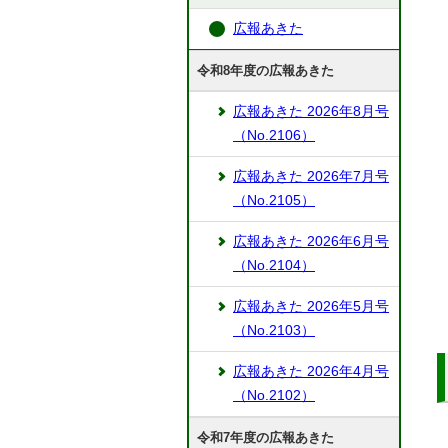
広報あきた
令和8年度の広報あきた
広報あきた 2026年8月号
（No.2106）
広報あきた 2026年7月号
（No.2105）
広報あきた 2026年6月号
（No.2104）
広報あきた 2026年5月号
（No.2103）
広報あきた 2026年4月号
（No.2102）
令和7年度の広報あきた