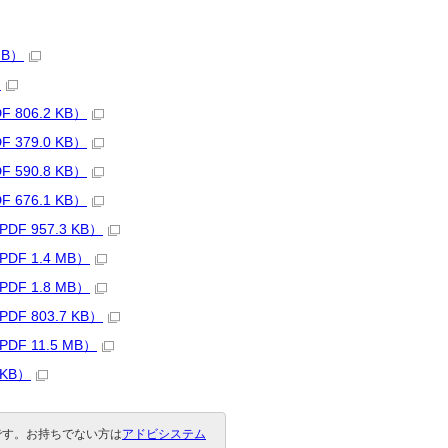
MB）
）
806.2 KB）
379.0 KB）
590.8 KB）
676.1 KB）
F 957.3 KB）
F 1.4 MB）
F 1.8 MB）
F 803.7 KB）
F 11.5 MB）
 KB）
要です。お持ちでない方は
アドビシステム