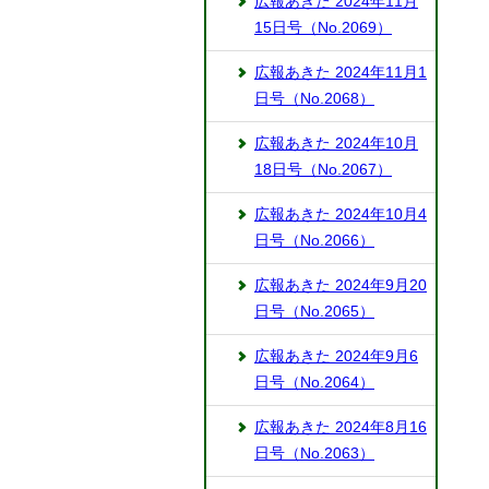
広報あきた 2024年11月
15日号（No.2069）
広報あきた 2024年11月1
日号（No.2068）
広報あきた 2024年10月
18日号（No.2067）
広報あきた 2024年10月4
日号（No.2066）
広報あきた 2024年9月20
日号（No.2065）
広報あきた 2024年9月6
日号（No.2064）
広報あきた 2024年8月16
日号（No.2063）