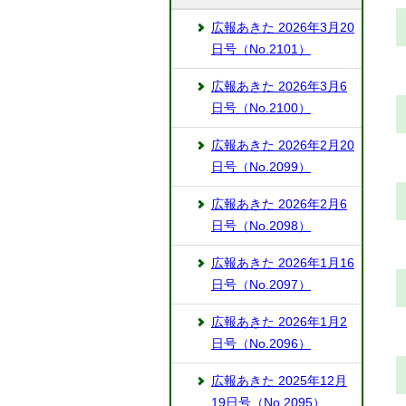
広報あきた 2026年3月20
日号（No.2101）
広報あきた 2026年3月6
日号（No.2100）
広報あきた 2026年2月20
日号（No.2099）
広報あきた 2026年2月6
日号（No.2098）
広報あきた 2026年1月16
日号（No.2097）
広報あきた 2026年1月2
日号（No.2096）
広報あきた 2025年12月
19日号（No.2095）