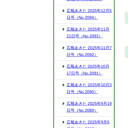
広報あきた 2025年12月5
日号（No.2094）
広報あきた 2025年11月
21日号（No.2093）
広報あきた 2025年11月7
日号（No.2092）
広報あきた 2025年10月
17日号（No.2091）
広報あきた 2025年10月3
日号（No.2090）
広報あきた 2025年9月19
日号（No.2089）
広報あきた 2025年9月5