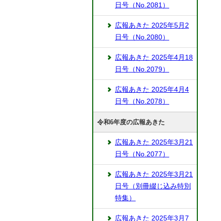
日号（No.2081）
広報あきた 2025年5月2
日号（No.2080）
広報あきた 2025年4月18
日号（No.2079）
広報あきた 2025年4月4
日号（No.2078）
令和6年度の広報あきた
広報あきた 2025年3月21
日号（No.2077）
広報あきた 2025年3月21
日号（別冊綴じ込み特別
特集）
広報あきた 2025年3月7