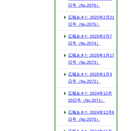
日号（No.2076）
広報あきた 2025年2月21
日号（No.2075）
広報あきた 2025年2月7
日号（No.2074）
広報あきた 2025年1月17
日号（No.2073）
広報あきた 2025年1月3
日号（No.2072）
広報あきた 2024年12月
20日号（No.2071）
広報あきた 2024年12月6
日号（No.2070）