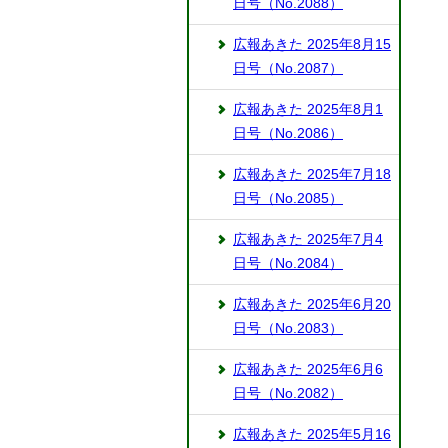
日号（No.2088）
広報あきた 2025年8月15
日号（No.2087）
広報あきた 2025年8月1
日号（No.2086）
広報あきた 2025年7月18
日号（No.2085）
広報あきた 2025年7月4
日号（No.2084）
広報あきた 2025年6月20
日号（No.2083）
広報あきた 2025年6月6
日号（No.2082）
広報あきた 2025年5月16