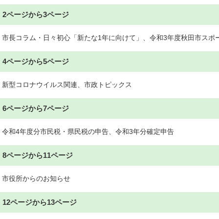
2ページから3ページ
市長コラム・日々初心「新たな1年に向けて」、令和3年度秋田市スポ
4ページから5ページ
新型コロナウイルス関連、市政トピックス
6ページから7ページ
令和4年度分市民税・県民税の申告、令和3年分確定申告
8ページから11ページ
市役所からのお知らせ
12ページから13ページ