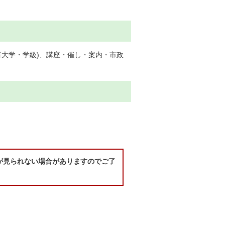
者大学・学級)、講座・催し・案内・市政
が見られない場合がありますのでご了