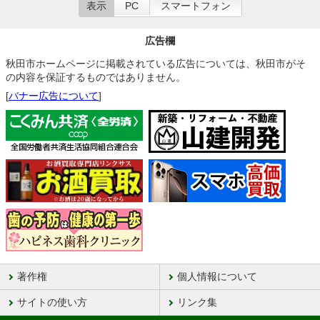
表示
PC
スマートフォン
広告欄
秋田市ホームページに掲載されている広告については、秋田市がそ
の内容を保証するものではありません。
[
バナー広告について
]
著作権
個人情報について
サイトの使い方
リンク集