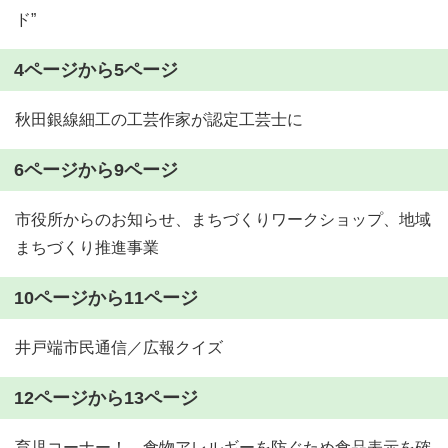
ド”
4ページから5ページ
秋田銀線細工の工芸作家が認定工芸士に
6ページから9ページ
市役所からのお知らせ、まちづくりワークショップ、地域
まちづくり推進事業
10ページから11ページ
井戸端市民通信／広報クイズ
12ページから13ページ
育児コーナー！、食物アレルギーを防ぐため食品表示を確