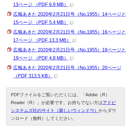
13ページ （PDF 6.9 MB）
広報あきた 2020年2月21日号（No.1955）14ページと
15ページ （PDF 5.4 MB）
広報あきた 2020年2月21日号（No.1955）16ページと
17ページ （PDF 13.3 MB）
広報あきた 2020年2月21日号（No.1955）18ページと
19ページ （PDF 4.8 MB）
広報あきた 2020年2月21日号（No.1955）20ページ
（PDF 313.5 KB）
PDFファイルをご覧いただくには、「Adobe（R）
Reader（R）」が必要です。お持ちでない方は
アドビ
システムズ社のサイト（新しいウィンドウ）
からダウ
ンロード（無料）してください。