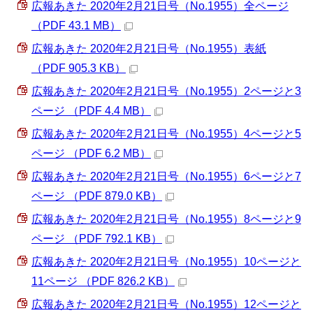
広報あきた 2020年2月21日号（No.1955）全ページ
（PDF 43.1 MB）
広報あきた 2020年2月21日号（No.1955）表紙
（PDF 905.3 KB）
広報あきた 2020年2月21日号（No.1955）2ページと3
ページ （PDF 4.4 MB）
広報あきた 2020年2月21日号（No.1955）4ページと5
ページ （PDF 6.2 MB）
広報あきた 2020年2月21日号（No.1955）6ページと7
ページ （PDF 879.0 KB）
広報あきた 2020年2月21日号（No.1955）8ページと9
ページ （PDF 792.1 KB）
広報あきた 2020年2月21日号（No.1955）10ページと
11ページ （PDF 826.2 KB）
広報あきた 2020年2月21日号（No.1955）12ページと