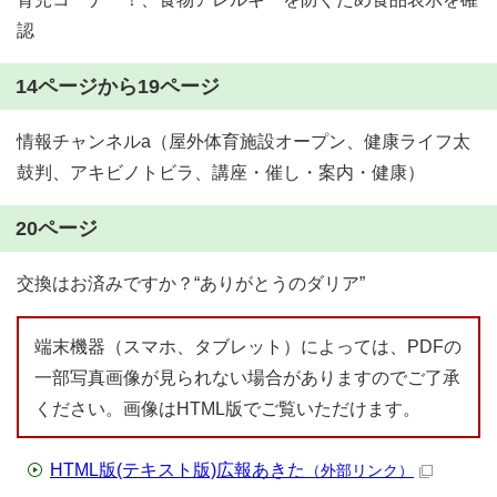
認
14ページから19ページ
情報チャンネルa（屋外体育施設オープン、健康ライフ太
鼓判、アキビノトビラ、講座・催し・案内・健康）
20ページ
交換はお済みですか？“ありがとうのダリア”
端末機器（スマホ、タブレット）によっては、PDFの
一部写真画像が見られない場合がありますのでご了承
ください。画像はHTML版でご覧いただけます。
HTML版(テキスト版)広報あきた
（外部リンク）