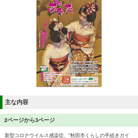
主な内容
2ページから3ページ
新型コロナウイルス感染症、“秋田市くらしの手続きガイ