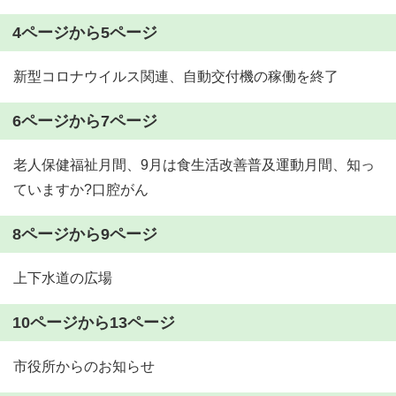
4ページから5ページ
新型コロナウイルス関連、自動交付機の稼働を終了
6ページから7ページ
老人保健福祉月間、9月は食生活改善普及運動月間、知っ
ていますか?口腔がん
8ページから9ページ
上下水道の広場
10ページから13ページ
市役所からのお知らせ