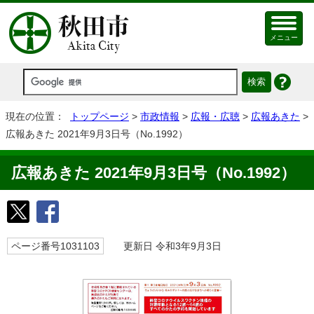
メニュー
現在の位置：
トップページ
>
市政情報
>
広報・広聴
>
広報あきた
>
広報あきた 2021年9月3日号（No.1992）
広報あきた 2021年9月3日号（No.1992）
ページ番号1031103
更新日 令和3年9月3日