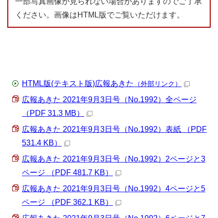
一部写真画像が見られない場合がありますのでご了承
ください。画像はHTML版でご覧いただけます。
HTML版(テキスト版)広報あきた
（外部リンク）
広報あきた 2021年9月3日号（No.1992）全ページ
（PDF 31.3 MB）
広報あきた 2021年9月3日号（No.1992）表紙 （PDF
531.4 KB）
広報あきた 2021年9月3日号（No.1992）2ページと3
ページ （PDF 481.7 KB）
広報あきた 2021年9月3日号（No.1992）4ページと5
ページ （PDF 362.1 KB）