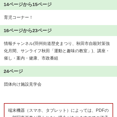
14ページから15ページ
育児コーナー！
16ページから23ページ
情報チャンネル(羽州街道歴史まつり、秋田市自殺対策強
化月間、サンライフ秋田「運動と趣味の教室」)、講座・
催し・案内・健康、市政番組
24ページ
団体向け施設見学会
端末機器（スマホ、タブレット）によっては、PDFの