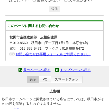
送信
このページに関する
お問い合わせ
秋田市企画政策部 広報広聴課
〒010-8560 秋田市山王一丁目1番1号 本庁舎4階
電話：018-888-5471 ファクス：018-888-5472
お問い合わせは専用フォームをご利用ください。
前のページへ戻る
トップページへ戻る
表示
PC
スマートフォン
広告欄
秋田市ホームページに掲載されている広告については、秋田市がそ
の内容を保証するものではありません。