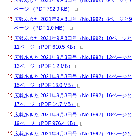
広報あきた 2021年9月3日号（No.1992）6ページと7
ページ （PDF 792.9 KB）
広報あきた 2021年9月3日号（No.1992）8ページと9
ページ （PDF 1.0 MB）
広報あきた 2021年9月3日号（No.1992）10ページと
11ページ （PDF 610.5 KB）
広報あきた 2021年9月3日号（No.1992）12ページと
13ページ （PDF 1.2 MB）
広報あきた 2021年9月3日号（No.1992）14ページと
15ページ （PDF 13.0 MB）
広報あきた 2021年9月3日号（No.1992）16ページと
17ページ （PDF 14.7 MB）
広報あきた 2021年9月3日号（No.1992）18ページと
19ページ （PDF 976.4 KB）
広報あきた 2021年9月3日号（No.1992）20ページと