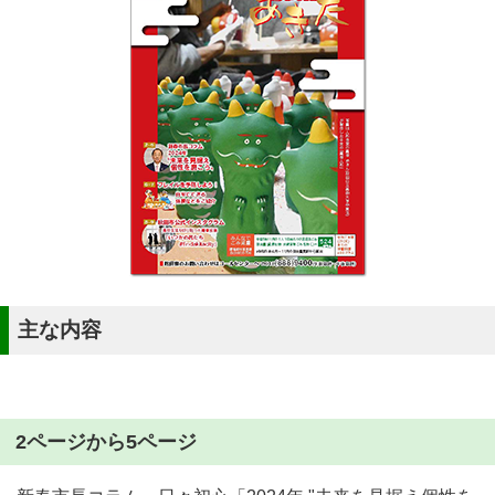
主な内容
2ページから5ページ