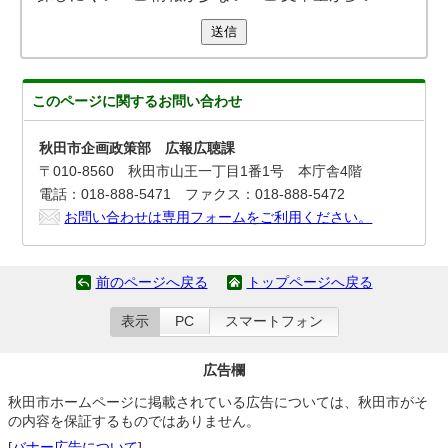
送信
このページに関する
お問い合わせ
秋田市企画政策部 広報広聴課
〒010-8560 秋田市山王一丁目1番1号 本庁舎4階
電話：018-888-5471 ファクス：018-888-5472
お問い合わせは専用フォームをご利用ください。
前のページへ戻る
トップページへ戻る
表示
PC
スマートフォン
広告欄
秋田市ホームページに掲載されている広告については、秋田市がそ
の内容を保証するものではありません。
[
バナー広告について
]