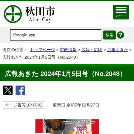
メニュー
現在の位置：
トップページ
>
市政情報
>
広報・広聴
>
広報あきた
>
広報あきた 2024年1月5日号（No.2048）
広報あきた 2024年1月5日号（No.2048）
ページ番号1040842
更新日 令和5年12月27日