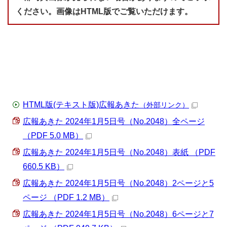
ください。画像はHTML版でご覧いただけます。
HTML版(テキスト版)広報あきた
（外部リンク）
広報あきた 2024年1月5日号（No.2048）全ページ
（PDF 5.0 MB）
広報あきた 2024年1月5日号（No.2048）表紙 （PDF
660.5 KB）
広報あきた 2024年1月5日号（No.2048）2ページと5
ページ （PDF 1.2 MB）
広報あきた 2024年1月5日号（No.2048）6ページと7