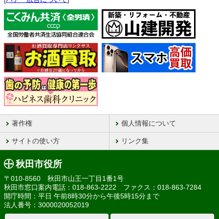
著作権
個人情報について
サイトの使い方
リンク集
秋田市役所
〒010-8560 秋田市山王一丁目1番1号
秋田市窓口案内電話：018-863-2222 ファクス：018-863-7284
開庁時間：平日 午前8時30分から午後5時15分まで
法人番号：3000020052019