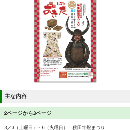
主な内容
2ページから3ページ
8／3（土曜日）～6（火曜日） 秋田竿燈まつり