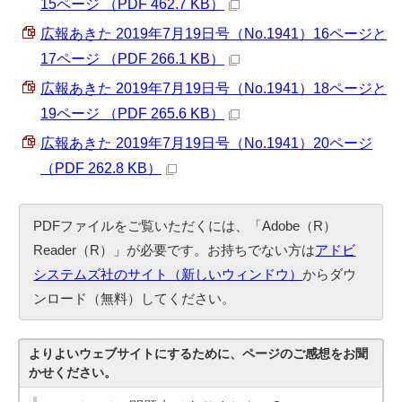
15ページ （PDF 462.7 KB）
広報あきた 2019年7月19日号（No.1941）16ページと
17ページ （PDF 266.1 KB）
広報あきた 2019年7月19日号（No.1941）18ページと
19ページ （PDF 265.6 KB）
広報あきた 2019年7月19日号（No.1941）20ページ
（PDF 262.8 KB）
PDFファイルをご覧いただくには、「Adobe（R）
Reader（R）」が必要です。お持ちでない方は
アドビ
システムズ社のサイト（新しいウィンドウ）
からダウ
ンロード（無料）してください。
よりよいウェブサイトにするために、ページのご感想をお聞
かせください。