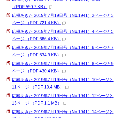
（PDF 550.7 KB）
広報あきた 2019年7月19日号（No.1941）2ページと3
ページ （PDF 721.4 KB）
広報あきた 2019年7月19日号（No.1941）4ページと5
ページ （PDF 666.4 KB）
広報あきた 2019年7月19日号（No.1941）6ページと7
ページ （PDF 634.9 KB）
広報あきた 2019年7月19日号（No.1941）8ページと9
ページ （PDF 430.4 KB）
広報あきた 2019年7月19日号（No.1941）10ページと
11ページ （PDF 10.4 MB）
広報あきた 2019年7月19日号（No.1941）12ページと
13ページ （PDF 1.1 MB）
広報あきた 2019年7月19日号（No.1941）14ページと