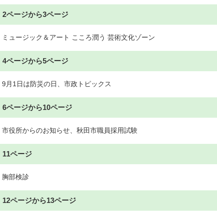
2ページから3ページ
ミュージック＆アート こころ潤う 芸術文化ゾーン
4ページから5ページ
9月1日は防災の日、市政トピックス
6ページから10ページ
市役所からのお知らせ、秋田市職員採用試験
11ページ
胸部検診
12ページから13ページ