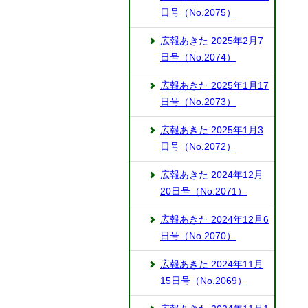
日号（No.2075）
広報あきた 2025年2月7
日号（No.2074）
広報あきた 2025年1月17
日号（No.2073）
広報あきた 2025年1月3
日号（No.2072）
広報あきた 2024年12月
20日号（No.2071）
広報あきた 2024年12月6
日号（No.2070）
広報あきた 2024年11月
15日号（No.2069）