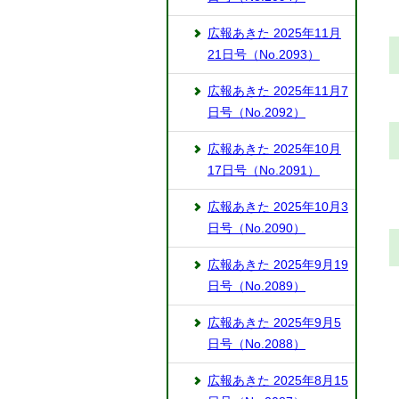
広報あきた 2025年11月
21日号（No.2093）
広報あきた 2025年11月7
日号（No.2092）
広報あきた 2025年10月
17日号（No.2091）
広報あきた 2025年10月3
日号（No.2090）
広報あきた 2025年9月19
日号（No.2089）
広報あきた 2025年9月5
日号（No.2088）
広報あきた 2025年8月15