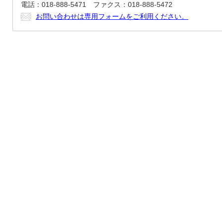
電話：018-888-5471 ファクス：018-888-5472
お問い合わせは専用フォームをご利用ください。