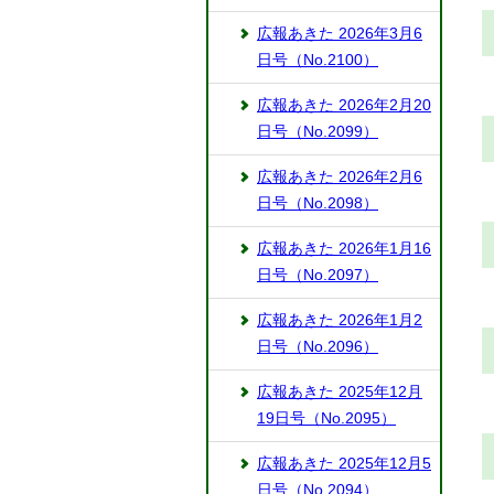
広報あきた 2026年3月6
日号（No.2100）
広報あきた 2026年2月20
日号（No.2099）
広報あきた 2026年2月6
日号（No.2098）
広報あきた 2026年1月16
日号（No.2097）
広報あきた 2026年1月2
日号（No.2096）
広報あきた 2025年12月
19日号（No.2095）
広報あきた 2025年12月5
日号（No.2094）