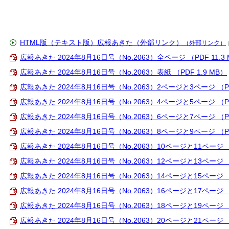
HTML版（テキスト版）広報あきた（外部リンク）
（外部リンク）
広報あきた 2024年8月16日号（No.2063）全ページ （PDF 11.3
広報あきた 2024年8月16日号（No.2063）表紙 （PDF 1.9 MB）
広報あきた 2024年8月16日号（No.2063）2ページと3ページ （PD
広報あきた 2024年8月16日号（No.2063）4ページと5ページ （PD
広報あきた 2024年8月16日号（No.2063）6ページと7ページ （PDF
広報あきた 2024年8月16日号（No.2063）8ページと9ページ （PD
広報あきた 2024年8月16日号（No.2063）10ページと11ページ （P
広報あきた 2024年8月16日号（No.2063）12ページと13ページ （P
広報あきた 2024年8月16日号（No.2063）14ページと15ページ （P
広報あきた 2024年8月16日号（No.2063）16ページと17ページ （P
広報あきた 2024年8月16日号（No.2063）18ページと19ページ （P
広報あきた 2024年8月16日号（No.2063）20ページと21ページ （P