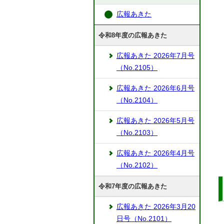
広報あきた
令和8年度の広報あきた
広報あきた 2026年7月号
（No.2105）
広報あきた 2026年6月号
（No.2104）
広報あきた 2026年5月号
（No.2103）
広報あきた 2026年4月号
（No.2102）
令和7年度の広報あきた
広報あきた 2026年3月20
日号（No.2101）