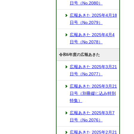
日号（No.2080）
広報あきた 2025年4月18
日号（No.2079）
広報あきた 2025年4月4
日号（No.2078）
令和6年度の広報あきた
広報あきた 2025年3月21
日号（No.2077）
広報あきた 2025年3月21
日号（別冊綴じ込み特別
特集）
広報あきた 2025年3月7
日号（No.2076）
広報あきた 2025年2月21