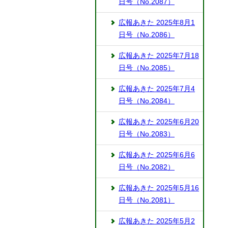
日号（No.2087）
広報あきた 2025年8月1
日号（No.2086）
広報あきた 2025年7月18
日号（No.2085）
広報あきた 2025年7月4
日号（No.2084）
広報あきた 2025年6月20
日号（No.2083）
広報あきた 2025年6月6
日号（No.2082）
広報あきた 2025年5月16
日号（No.2081）
広報あきた 2025年5月2