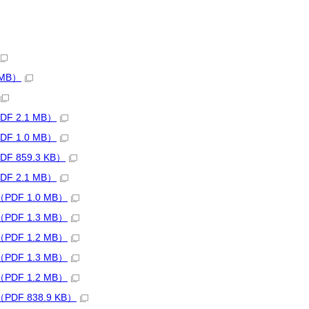
 MB）
F 2.1 MB）
F 1.0 MB）
 859.3 KB）
F 2.1 MB）
DF 1.0 MB）
DF 1.3 MB）
DF 1.2 MB）
DF 1.3 MB）
DF 1.2 MB）
DF 838.9 KB）