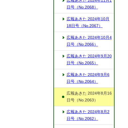
広報あきた 2024年11月1
日号（No.2068）
広報あきた 2024年10月
18日号（No.2067）
広報あきた 2024年10月4
日号（No.2066）
広報あきた 2024年9月20
日号（No.2065）
広報あきた 2024年9月6
日号（No.2064）
広報あきた 2024年8月16
日号（No.2063）
広報あきた 2024年8月2
日号（No.2062）