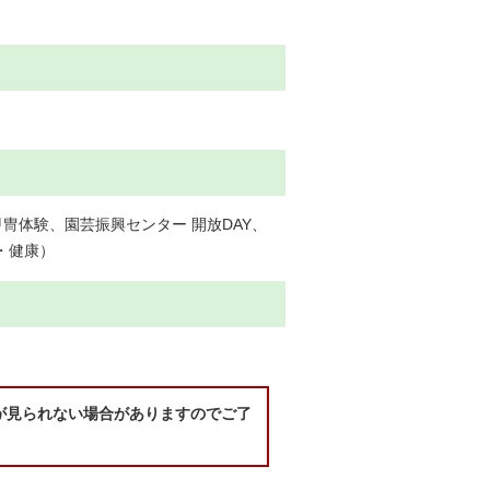
冑体験、園芸振興センター 開放DAY、
・健康）
が見られない場合がありますのでご了