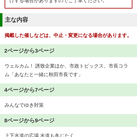
けする場合がありますのでご了承ください。
主な内容
掲載した催しなどは、中止・変更になる場合があります。
2ページから3ページ
ウェルカム！ 誘致企業ほか、市政トピックス、市長コラ
ム「あなたと一緒に秋田市長です」
4ページから7ページ
みんなでゆき対策
8ページから9ページ
上下水道の広場 水道も冬じたく