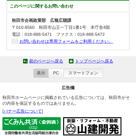
このページに関する
お問い合わせ
秋田市企画政策部 広報広聴課
〒010-8560 秋田市山王一丁目1番1号 本庁舎4階
電話：018-888-5471 ファクス：018-888-5472
お問い合わせは専用フォームをご利用ください。
前のページへ戻る
トップページへ戻る
表示
PC
スマートフォン
広告欄
秋田市ホームページに掲載されている広告については、秋田市がそ
の内容を保証するものではありません。
[
バナー広告について
]