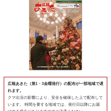
広報あきた（第1・3金曜発行）の配布が一部地域で遅
れます。
クマ出没の影響により、安全を確保した上で配布して
います。 時間を要する地域では、発行日以降にお届