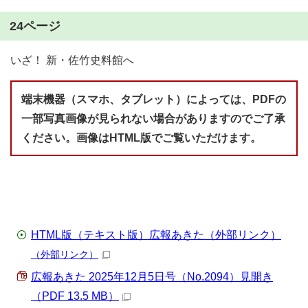
24ページ
いざ！ 新・佐竹史料館へ
端末機器（スマホ、タブレット）によっては、PDFの
一部写真画像が見られない場合がありますのでご了承
ください。画像はHTML版でご覧いただけます。
HTML版（テキスト版）広報あきた（外部リンク）
（外部リンク）
広報あきた 2025年12月5日号（No.2094）見開き
（PDF 13.5 MB）