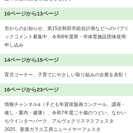
10ページから13ページ
市からのお知らせ、第15次秋田市総合計画などへのパブリ
ックコメント募集中、令和8年度県・市体育施設団体使用
申し込み
14ページから15ページ
育児コーナー、子育てにやさしい取り組みの企業を表彰！
16ページから23ページ
情報チャンネルa（子ども年賀状版画コンクール、講座・
催し・案内・健康）、令和7年度二十歳のつどい、なかい
ちウインターパーク、アルヴェクリスマスフェスタ
2025、新屋ガラス工房ニューイヤーフェスタ