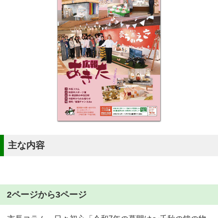
主な内容
2ページから3ページ