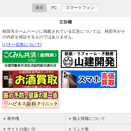
表示
PC
スマートフォン
広告欄
秋田市ホームページに掲載されている広告については、秋田市がそ
の内容を保証するものではありません。
[
バナー広告について
]
著作権
個人情報について
サイトの使い方
リンク集