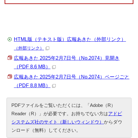
HTML版（テキスト版）広報あきた（外部リンク）
（外部リンク）
広報あきた 2025年2月7日号（No.2074）見開き
（PDF 8.6 MB）
広報あきた 2025年2月7日号（No.2074）ページごと
（PDF 8.8 MB）
PDFファイルをご覧いただくには、「Adobe（R）
Reader（R）」が必要です。お持ちでない方は
アドビ
システムズ社のサイト（新しいウィンドウ）
からダウ
ンロード（無料）してください。