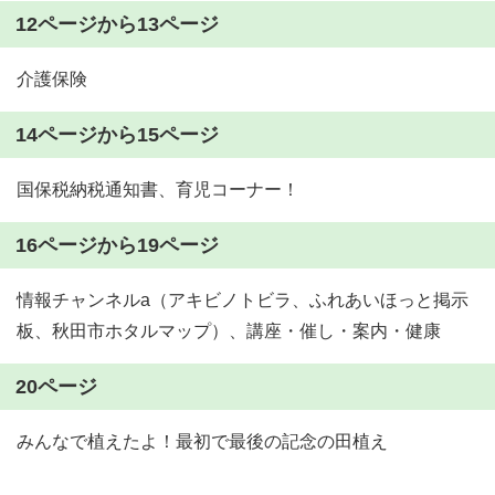
12ページから13ページ
介護保険
14ページから15ページ
国保税納税通知書、育児コーナー！
16ページから19ページ
情報チャンネルa（アキビノトビラ、ふれあいほっと掲示
板、秋田市ホタルマップ）、講座・催し・案内・健康
20ページ
みんなで植えたよ！最初で最後の記念の田植え