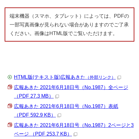
端末機器（スマホ、タブレット）によっては、PDFの
一部写真画像が見られない場合がありますのでご了承
ください。画像はHTML版でご覧いただけます。
HTML版(テキスト版)広報あきた
（外部リンク）
広報あきた 2021年6月18日号（No.1987）全ページ
（PDF 27.3 MB）
広報あきた 2021年6月18日号（No.1987）表紙
（PDF 592.9 KB）
広報あきた 2021年6月18日号（No.1987）2ページと3
ページ （PDF 253.7 KB）