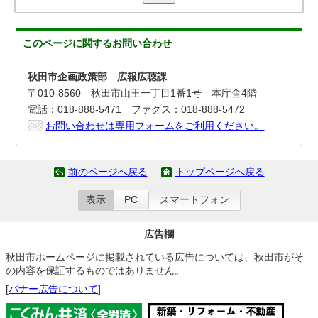
このページに関する
お問い合わせ
秋田市企画政策部 広報広聴課
〒010-8560 秋田市山王一丁目1番1号 本庁舎4階
電話：018-888-5471 ファクス：018-888-5472
お問い合わせは専用フォームをご利用ください。
前のページへ戻る
トップページへ戻る
表示
PC
スマートフォン
広告欄
秋田市ホームページに掲載されている広告については、秋田市がそ
の内容を保証するものではありません。
[
バナー広告について
]