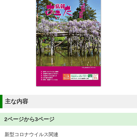
主な内容
2ページから3ページ
新型コロナウイルス関連