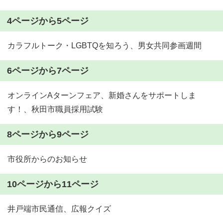
4ページから5ページ
カラフルトーク・LGBTQを知ろう、男女共同参画週間
6ページから7ページ
オンラインAターンフェア、新婚さんをサポートしま
す！、秋田市職員採用試験
8ページから9ページ
市役所からのお知らせ
10ページから11ページ
井戸端市民通信、広報クイズ