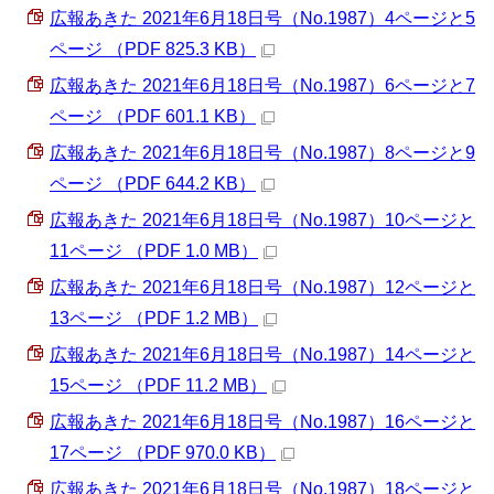
広報あきた 2021年6月18日号（No.1987）4ページと5
ページ （PDF 825.3 KB）
広報あきた 2021年6月18日号（No.1987）6ページと7
ページ （PDF 601.1 KB）
広報あきた 2021年6月18日号（No.1987）8ページと9
ページ （PDF 644.2 KB）
広報あきた 2021年6月18日号（No.1987）10ページと
11ページ （PDF 1.0 MB）
広報あきた 2021年6月18日号（No.1987）12ページと
13ページ （PDF 1.2 MB）
広報あきた 2021年6月18日号（No.1987）14ページと
15ページ （PDF 11.2 MB）
広報あきた 2021年6月18日号（No.1987）16ページと
17ページ （PDF 970.0 KB）
広報あきた 2021年6月18日号（No.1987）18ページと