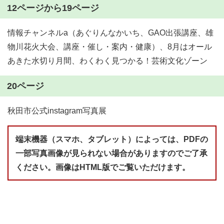
12ページから19ページ
情報チャンネルa（あぐりんなかいち、GAO出張講座、雄
物川花火大会、講座・催し・案内・健康）、8月はオール
あきた水切り月間、わくわく見つかる！芸術文化ゾーン
20ページ
秋田市公式instagram写真展
端末機器（スマホ、タブレット）によっては、PDFの
一部写真画像が見られない場合がありますのでご了承
ください。画像はHTML版でご覧いただけます。