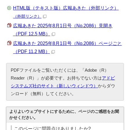
HTML版（テキスト版）広報あきた（外部リンク）
（外部リンク）
広報あきた 2025年8月1日号（No.2086）見開き
（PDF 12.5 MB）
広報あきた 2025年8月1日号（No.2086）ページごと
（PDF 11.2 MB）
PDFファイルをご覧いただくには、「Adobe（R）
Reader（R）」が必要です。お持ちでない方は
アドビ
システムズ社のサイト（新しいウィンドウ）
からダウ
ンロード（無料）してください。
よりよいウェブサイトにするために、ページのご感想をお聞
かせください。
このページに問題点はありましたか?