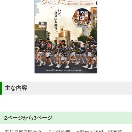
主な内容
2ページから3ページ