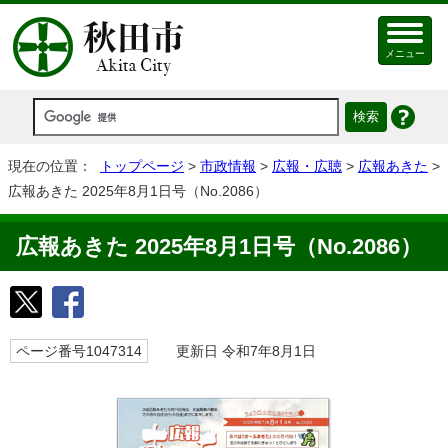
メニュー
現在の位置：
トップページ
>
市政情報
>
広報・広聴
>
広報あきた
>
広報あきた 2025年8月1日号（No.2086）
広報あきた 2025年8月1日号（No.2086）
ページ番号1047314
更新日 令和7年8月1日