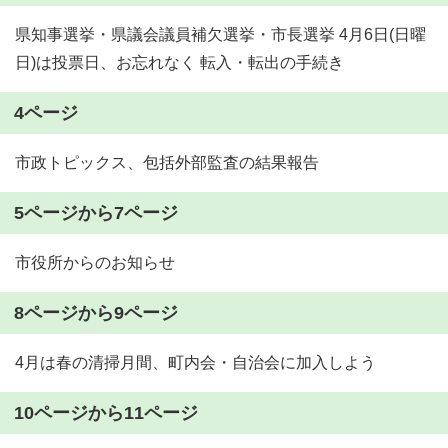
県知事選挙・県議会議員補欠選挙・市長選挙 4月6日(日曜
日)は投票日、お忘れなく 転入・転出の手続き
4ページ
市政トピックス、包括外部監査の結果報告
5ページから7ページ
市役所からのお知らせ
8ページから9ページ
4月は春の清掃月間、町内会・自治会に加入しよう
10ページから11ページ