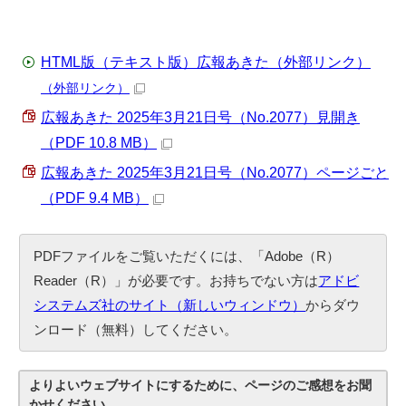
HTML版（テキスト版）広報あきた（外部リンク）
（外部リンク）
広報あきた 2025年3月21日号（No.2077）見開き
（PDF 10.8 MB）
広報あきた 2025年3月21日号（No.2077）ページごと
（PDF 9.4 MB）
PDFファイルをご覧いただくには、「Adobe（R）
Reader（R）」が必要です。お持ちでない方は
アドビ
システムズ社のサイト（新しいウィンドウ）
からダウ
ンロード（無料）してください。
よりよいウェブサイトにするために、ページのご感想をお聞
かせください。