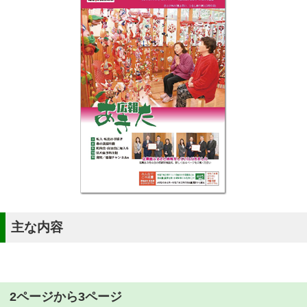
主な内容
2ページから3ページ