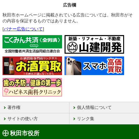
広告欄
秋田市ホームページに掲載されている広告については、秋田市がそ
の内容を保証するものではありません。
[
バナー広告について
]
著作権
個人情報について
サイトの使い方
リンク集
秋田市役所