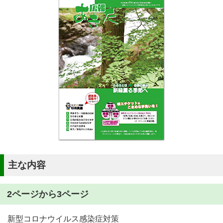
主な内容
2ページから3ページ
新型コロナウイルス感染症対策