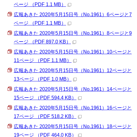
ページ （PDF 1.1 MB）
広報あきた 2020年5月15日号（No.1961）6ページと7
ページ （PDF 1.1 MB）
広報あきた 2020年5月15日号（No.1961）8ページと9
ページ （PDF 897.0 KB）
広報あきた 2020年5月15日号（No.1961）10ページと
11ページ （PDF 1.1 MB）
広報あきた 2020年5月15日号（No.1961）12ページと
13ページ （PDF 1.0 MB）
広報あきた 2020年5月15日号（No.1961）14ページと
15ページ （PDF 594.4 KB）
広報あきた 2020年5月15日号（No.1961）16ページと
17ページ （PDF 518.2 KB）
広報あきた 2020年5月15日号（No.1961）18ページと
19ページ （PDF 464.0 KB）