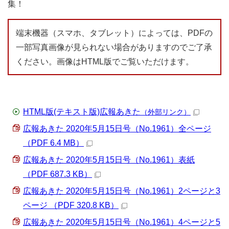
集！
端末機器（スマホ、タブレット）によっては、PDFの
一部写真画像が見られない場合がありますのでご了承
ください。画像はHTML版でご覧いただけます。
HTML版(テキスト版)広報あきた
（外部リンク）
広報あきた 2020年5月15日号（No.1961）全ページ
（PDF 6.4 MB）
広報あきた 2020年5月15日号（No.1961）表紙
（PDF 687.3 KB）
広報あきた 2020年5月15日号（No.1961）2ページと3
ページ （PDF 320.8 KB）
広報あきた 2020年5月15日号（No.1961）4ページと5