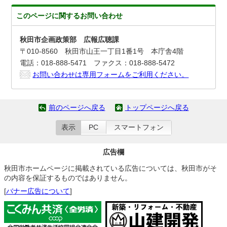
このページに関する
お問い合わせ
秋田市企画政策部 広報広聴課
〒010-8560 秋田市山王一丁目1番1号 本庁舎4階
電話：018-888-5471 ファクス：018-888-5472
お問い合わせは専用フォームをご利用ください。
前のページへ戻る
トップページへ戻る
表示
PC
スマートフォン
広告欄
秋田市ホームページに掲載されている広告については、秋田市がそ
の内容を保証するものではありません。
[
バナー広告について
]