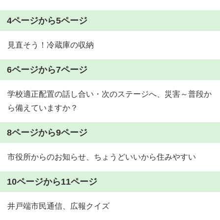
4ページから5ページ
見直そう！冷蔵庫の収納
6ページから7ページ
学校適正配置の話し合い・次のステージへ、災害～普段か
ら備えていますか？
8ページから9ページ
市役所からのお知らせ、ちょうどいいから住みやすい
10ページから11ページ
井戸端市民通信、広報クイズ