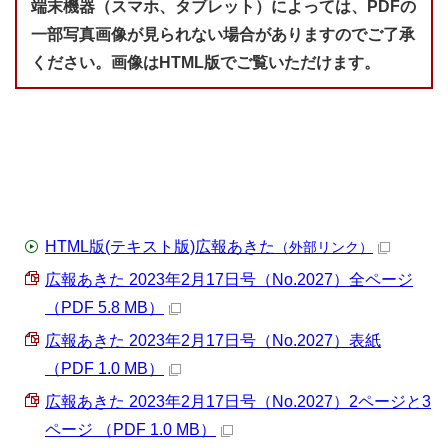
端末機器（スマホ、タブレット）によっては、PDFの
一部写真画像が見られない場合がありますのでご了承
ください。画像はHTML版でご覧いただけます。
HTML版(テキスト版)広報あきた
（外部リンク）
広報あきた 2023年2月17日号（No.2027）全ページ
（PDF 5.8 MB）
広報あきた 2023年2月17日号（No.2027）表紙
（PDF 1.0 MB）
広報あきた 2023年2月17日号（No.2027）2ページと3
ページ （PDF 1.0 MB）