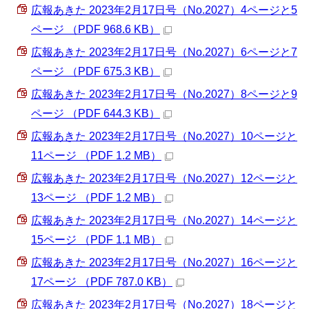
広報あきた 2023年2月17日号（No.2027）4ページと5
ページ （PDF 968.6 KB）
広報あきた 2023年2月17日号（No.2027）6ページと7
ページ （PDF 675.3 KB）
広報あきた 2023年2月17日号（No.2027）8ページと9
ページ （PDF 644.3 KB）
広報あきた 2023年2月17日号（No.2027）10ページと
11ページ （PDF 1.2 MB）
広報あきた 2023年2月17日号（No.2027）12ページと
13ページ （PDF 1.2 MB）
広報あきた 2023年2月17日号（No.2027）14ページと
15ページ （PDF 1.1 MB）
広報あきた 2023年2月17日号（No.2027）16ページと
17ページ （PDF 787.0 KB）
広報あきた 2023年2月17日号（No.2027）18ページと