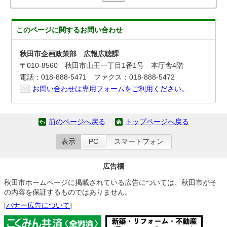
このページに関する
お問い合わせ
秋田市企画政策部 広報広聴課
〒010-8560 秋田市山王一丁目1番1号 本庁舎4階
電話：018-888-5471 ファクス：018-888-5472
お問い合わせは専用フォームをご利用ください。
前のページへ戻る
トップページへ戻る
表示
PC
スマートフォン
広告欄
秋田市ホームページに掲載されている広告については、秋田市がそ
の内容を保証するものではありません。
[
バナー広告について
]