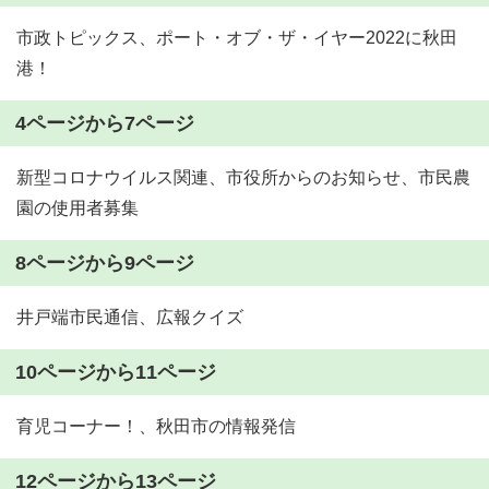
市政トピックス、ポート・オブ・ザ・イヤー2022に秋田
港！
4ページから7ページ
新型コロナウイルス関連、市役所からのお知らせ、市民農
園の使用者募集
8ページから9ページ
井戸端市民通信、広報クイズ
10ページから11ページ
育児コーナー！、秋田市の情報発信
12ページから13ページ