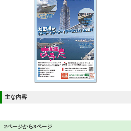
主な内容
2ページから3ページ