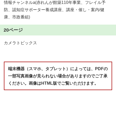
情報チャンネルa(赤れんが館築110年事業、フレイル予
防、認知症サポーター養成講座、講座・催し・案内/健
康、市政番組)
20ページ
カメラトピックス
端末機器（スマホ、タブレット）によっては、PDFの
一部写真画像が見られない場合がありますのでご了承
ください。画像はHTML版でご覧いただけます。