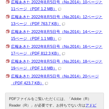
広報あきた 2022年8月5日号（No.2014）10ページと
11ページ （PDF 1.2 MB）
広報あきた 2022年8月5日号（No.2014）12ページと
13ページ （PDF 763.7 KB）
広報あきた 2022年8月5日号（No.2014）14ページと
15ページ （PDF 1.1 MB）
広報あきた 2022年8月5日号（No.2014）16ページと
17ページ （PDF 812.3 KB）
広報あきた 2022年8月5日号（No.2014）18ページと
19ページ （PDF 1.0 MB）
広報あきた 2022年8月5日号（No.2014）20ページ
（PDF 423.7 KB）
PDFファイルをご覧いただくには、「Adobe（R）
Reader（R）」が必要です。お持ちでない方は
アドビ