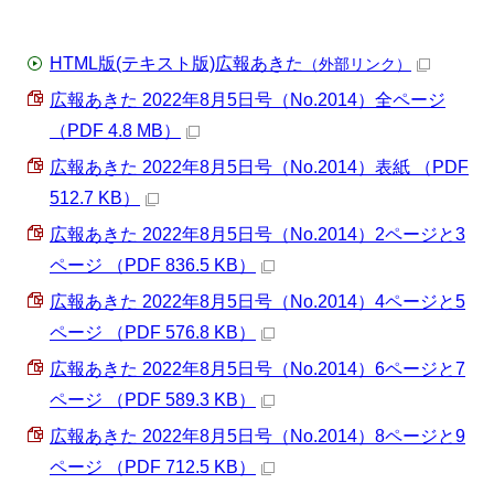
HTML版(テキスト版)広報あきた
（外部リンク）
広報あきた 2022年8月5日号（No.2014）全ページ
（PDF 4.8 MB）
広報あきた 2022年8月5日号（No.2014）表紙 （PDF
512.7 KB）
広報あきた 2022年8月5日号（No.2014）2ページと3
ページ （PDF 836.5 KB）
広報あきた 2022年8月5日号（No.2014）4ページと5
ページ （PDF 576.8 KB）
広報あきた 2022年8月5日号（No.2014）6ページと7
ページ （PDF 589.3 KB）
広報あきた 2022年8月5日号（No.2014）8ページと9
ページ （PDF 712.5 KB）