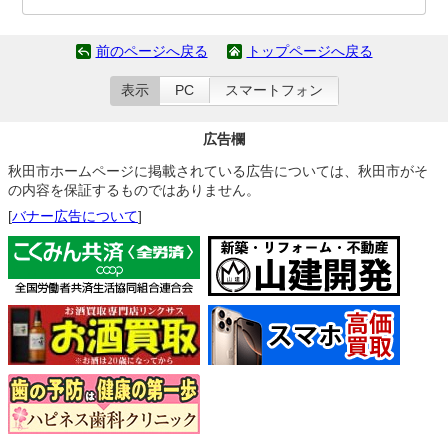
前のページへ戻る
トップページへ戻る
表示
PC
スマートフォン
広告欄
秋田市ホームページに掲載されている広告については、秋田市がそ
の内容を保証するものではありません。
[
バナー広告について
]