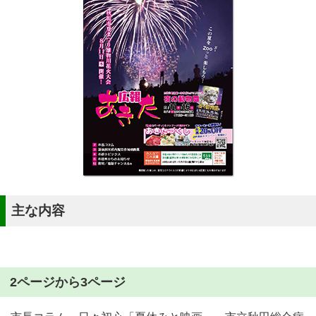
主な内容
2ページから3ページ