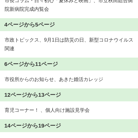
市長コラム・日々初心「夏休みと映画」、市立秋田総合病
院新病院完成内覧会
4ページから5ページ
市政トピックス、9月1日は防災の日、新型コロナウイルス
関連
6ページから11ページ
市役所からのお知らせ、あきた婚活カレッジ
12ページから13ページ
育児コーナー！ 、個人向け施設見学会
14ページから19ページ