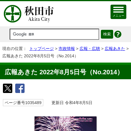
メニュー
現在の位置：
トップページ
>
市政情報
>
広報・広聴
>
広報あきた
>
広報あきた 2022年8月5日号（No.2014）
広報あきた 2022年8月5日号（No.2014）
ページ番号1035489
更新日 令和4年8月5日