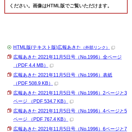
ください。画像はHTML版でご覧いただけます。
HTML版(テキスト版)広報あきた
（外部リンク）
広報あきた 2021年11月5日号（No.1996）全ページ
（PDF 4.4 MB）
広報あきた 2021年11月5日号（No.1996）表紙
（PDF 508.9 KB）
広報あきた 2021年11月5日号（No.1996）2ページと3
ページ （PDF 534.7 KB）
広報あきた 2021年11月5日号（No.1996）4ページと5
ページ （PDF 767.4 KB）
広報あきた 2021年11月5日号（No.1996）6ページと7