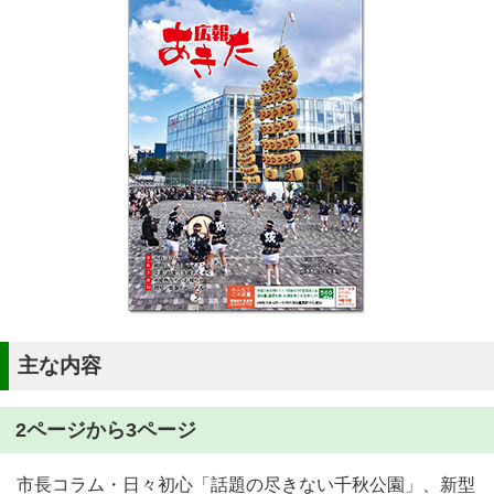
主な内容
2ページから3ページ
市長コラム・日々初心「話題の尽きない千秋公園」、新型