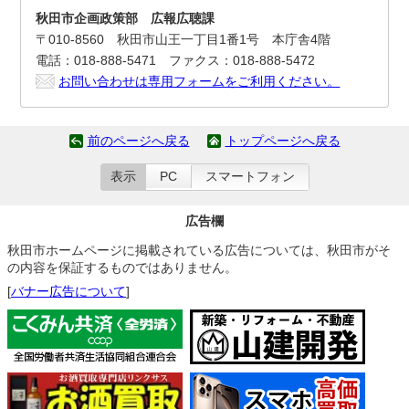
秋田市企画政策部 広報広聴課
〒010-8560 秋田市山王一丁目1番1号 本庁舎4階
電話：018-888-5471 ファクス：018-888-5472
お問い合わせは専用フォームをご利用ください。
前のページへ戻る
トップページへ戻る
表示
PC
スマートフォン
広告欄
秋田市ホームページに掲載されている広告については、秋田市がそ
の内容を保証するものではありません。
[
バナー広告について
]