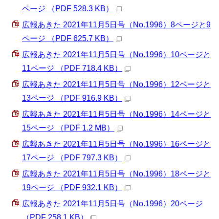
ページ （PDF 528.3 KB）
広報あきた 2021年11月5日号（No.1996）8ページと9
ページ （PDF 625.7 KB）
広報あきた 2021年11月5日号（No.1996）10ページと
11ページ （PDF 718.4 KB）
広報あきた 2021年11月5日号（No.1996）12ページと
13ページ （PDF 916.9 KB）
広報あきた 2021年11月5日号（No.1996）14ページと
15ページ （PDF 1.2 MB）
広報あきた 2021年11月5日号（No.1996）16ページと
17ページ （PDF 797.3 KB）
広報あきた 2021年11月5日号（No.1996）18ページと
19ページ （PDF 932.1 KB）
広報あきた 2021年11月5日号（No.1996）20ページ
（PDF 258.1 KB）