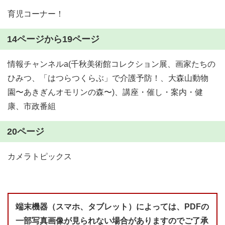
育児コーナー！
14ページから19ページ
情報チャンネルa(千秋美術館コレクション展、画家たちの
ひみつ、「はつらつくらぶ」で介護予防！、大森山動物
園〜あきぎんオモリンの森〜)、講座・催し・案内・健
康、市政番組
20ページ
カメラトピックス
端末機器（スマホ、タブレット）によっては、PDFの
一部写真画像が見られない場合がありますのでご了承