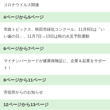
コロナウイルス関連
4ページから5ページ
市政トピックス、秋田市緑化コンクール、11月8日は「い
い歯の日」、11月7日→13日は秋の火災予防運動
6ページから7ページ
マイナンバーカードが健康保険証に、企業＆起業をサポー
ト！
8ページから11ページ
市役所からのお知らせ
12ページから13ページ