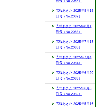
日号（No.2088）
広報あきた 2025年8月15
日号（No.2087）
広報あきた 2025年8月1
日号（No.2086）
広報あきた 2025年7月18
日号（No.2085）
広報あきた 2025年7月4
日号（No.2084）
広報あきた 2025年6月20
日号（No.2083）
広報あきた 2025年6月6
日号（No.2082）
広報あきた 2025年5月16