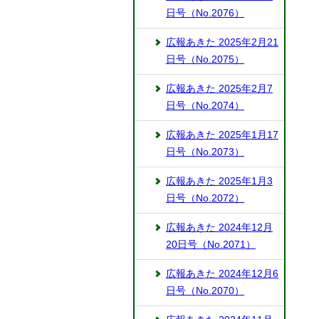
日号（No.2076）
広報あきた 2025年2月21
日号（No.2075）
広報あきた 2025年2月7
日号（No.2074）
広報あきた 2025年1月17
日号（No.2073）
広報あきた 2025年1月3
日号（No.2072）
広報あきた 2024年12月
20日号（No.2071）
広報あきた 2024年12月6
日号（No.2070）