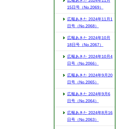
広報あきた 2024年11月
15日号（No.2069）
広報あきた 2024年11月1
日号（No.2068）
広報あきた 2024年10月
18日号（No.2067）
広報あきた 2024年10月4
日号（No.2066）
広報あきた 2024年9月20
日号（No.2065）
広報あきた 2024年9月6
日号（No.2064）
広報あきた 2024年8月16
日号（No.2063）