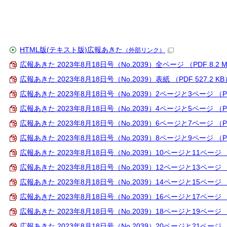
HTML版(テキスト版)広報あきた
（外部リンク）
広報あきた 2023年8月18日号（No.2039）全ページ （PDF 8.2 
広報あきた 2023年8月18日号（No.2039）表紙 （PDF 527.2 KB
広報あきた 2023年8月18日号（No.2039）2ページと3ページ （PDF
広報あきた 2023年8月18日号（No.2039）4ページと5ページ （PD
広報あきた 2023年8月18日号（No.2039）6ページと7ページ （PDF
広報あきた 2023年8月18日号（No.2039）8ページと9ページ （PD
広報あきた 2023年8月18日号（No.2039）10ページと11ページ （P
広報あきた 2023年8月18日号（No.2039）12ページと13ページ （P
広報あきた 2023年8月18日号（No.2039）14ページと15ページ （P
広報あきた 2023年8月18日号（No.2039）16ページと17ページ （P
広報あきた 2023年8月18日号（No.2039）18ページと19ページ （P
広報あきた 2023年8月18日号（No.2039）20ページと21ページ （P