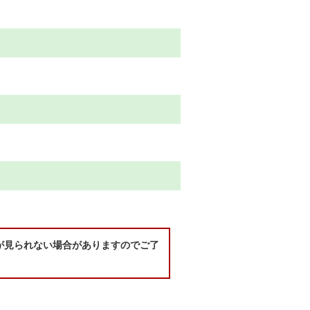
が見られない場合がありますのでご了