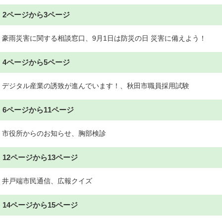
2ページから3ページ
豪雨災害に関する相談窓口、9月1日は防災の日 災害に備えよう！
4ページから5ページ
デジタル産業の誘致が進んでいます！、秋田市職員採用試験
6ページから11ページ
市役所からのお知らせ、胸部検診
12ページから13ページ
井戸端市民通信、広報クイズ
14ページから15ページ