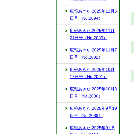
広報あきた 2025年12月5
日号（No.2094）
広報あきた 2025年11月
21日号（No.2093）
広報あきた 2025年11月7
日号（No.2092）
広報あきた 2025年10月
17日号（No.2091）
広報あきた 2025年10月3
日号（No.2090）
広報あきた 2025年9月19
日号（No.2089）
広報あきた 2025年9月5