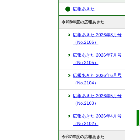
広報あきた
令和8年度の広報あきた
広報あきた 2026年8月号
（No.2106）
広報あきた 2026年7月号
（No.2105）
広報あきた 2026年6月号
（No.2104）
広報あきた 2026年5月号
（No.2103）
広報あきた 2026年4月号
（No.2102）
令和7年度の広報あきた