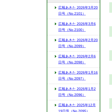
広報あきた 2026年3月20
日号（No.2101）
広報あきた 2026年3月6
日号（No.2100）
広報あきた 2026年2月20
日号（No.2099）
広報あきた 2026年2月6
日号（No.2098）
広報あきた 2026年1月16
日号（No.2097）
広報あきた 2026年1月2
日号（No.2096）
広報あきた 2025年12月
19日号（No.2095）