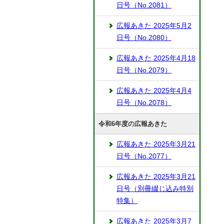
日号（No.2081）
広報あきた 2025年5月2
日号（No.2080）
広報あきた 2025年4月18
日号（No.2079）
広報あきた 2025年4月4
日号（No.2078）
令和6年度の広報あきた
広報あきた 2025年3月21
日号（No.2077）
広報あきた 2025年3月21
日号（別冊綴じ込み特別
特集）
広報あきた 2025年3月7