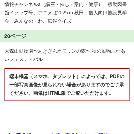
情報チャンネルa（講座・催し・案内・健康）、移動図書
館イソップ号、アニメば2025 in 秋田、個人向け施設見学
会、みんなの・わ、広報クイズ
20ページ
大森山動物園〜あきぎんオモリンの森〜 秋の動物ふれあ
いフェスティバル
端末機器（スマホ、タブレット）によっては、PDFの
一部写真画像が見られない場合がありますのでご了承
ください。画像はHTML版でご覧いただけます。