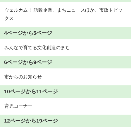
ウェルカム！ 誘致企業、まちニュースほか、市政トピッ
クス
4ページから5ページ
みんなで育てる文化創造のまち
6ページから9ページ
市からのお知らせ
10ページから11ページ
育児コーナー
12ページから19ページ