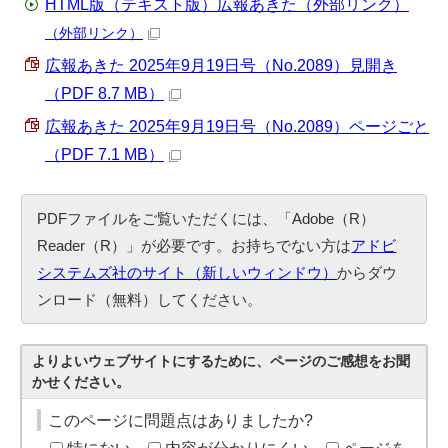
HTML版（テキスト版）広報あきた（外部リンク）
（外部リンク）
広報あきた 2025年9月19日号（No.2089）見開き
（PDF 8.7 MB）
広報あきた 2025年9月19日号（No.2089）ページごと
（PDF 7.1 MB）
PDFファイルをご覧いただくには、「Adobe（R）
Reader（R）」が必要です。お持ちでない方は
アドビ
システムズ社のサイト（新しいウィンドウ）
からダウ
ンロード（無料）してください。
よりよいウェブサイトにするために、ページのご感想をお聞
かせください。
このページに問題点はありましたか?