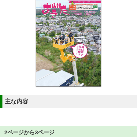
主な内容
2ページから3ページ