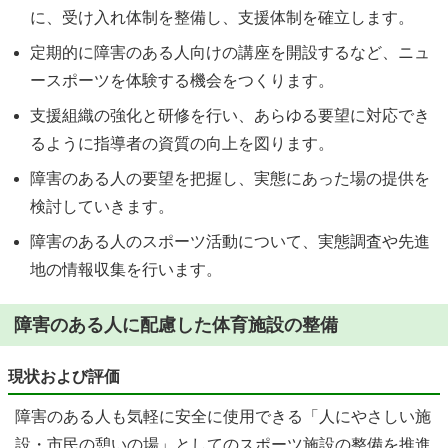
に、受け入れ体制を整備し、支援体制を確立します。
定期的に障害のある人向けの講座を開設するなど、ニュ
ースポーツを体験する機会をつくります。
支援組織の強化と研修を行い、あらゆる要望に対応でき
るように指導者の資質の向上を図ります。
障害のある人の要望を把握し、実態にあった場の提供を
検討していきます。
障害のある人のスポーツ活動について、実態調査や先進
地の情報収集を行います。
障害のある人に配慮した体育施設の整備
現状および評価
障害のある人も気軽に安全に使用できる「人にやさしい施
設・市民の憩いの場」としてのスポーツ施設の整備を推進