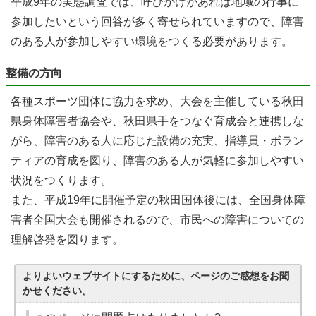
平成9年の実態調査では、呼びかけがあれば地域の行事に
参加したいという回答が多く寄せられていますので、障害
のある人が参加しやすい環境をつくる必要があります。
整備の方向
各種スポーツ団体に協力を求め、大会を主催している秋田
県身体障害者協会や、秋田県手をつなぐ育成会と連携しな
がら、障害のある人に応じた設備の充実、指導員・ボラン
ティアの育成を図り、障害のある人が気軽に参加しやすい
状況をつくります。
また、平成19年に開催予定の秋田国体後には、全国身体障
害者全国大会も開催されるので、市民への障害についての
理解啓発を図ります。
よりよいウェブサイトにするために、ページのご感想をお聞
かせください。