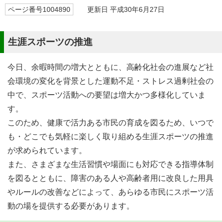
ページ番号1004890
更新日 平成30年6月27日
生涯スポーツの推進
今日、余暇時間の増大とともに、高齢化社会の進展など社
会環境の変化を背景とした運動不足・ストレス過剰社会の
中で、スポーツ活動への要望は増大かつ多様化していま
す。
このため、健康で活力ある市民の育成を図るため、いつで
も・どこでも気軽に楽しく取り組める生涯スポーツの推進
が求められています。
また、さまざまな生活習慣や場面にも対応できる指導体制
を図るとともに、障害のある人や高齢者用に改良した用具
やルールの改善などによって、あらゆる市民にスポーツ活
動の場を提供する必要があります。