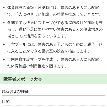
体育施設の新築・改築時には、障害のある人にも配慮し
て、「人にやさしい施設」の整備を推進していきます。
冬期間でも快適にスポーツができる屋内多目的施設を整
備し、運動不足に陥りやすい障害のある人の健康増進の
場としての活用を図っていきます。
市営プールには、障害のある子どものために、親子一緒
に入ることができる更衣室の設置を検討します。
市内体育施設マップを作成し、障害のある人にも配慮し
た体育施設の利用推進を図ります。
障害者スポーツ大会
現状および評価
目的