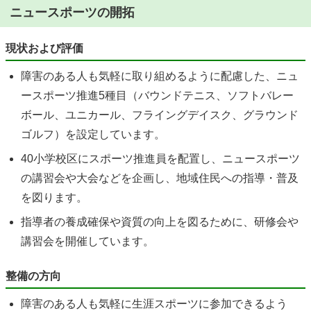
ニュースポーツの開拓
現状および評価
障害のある人も気軽に取り組めるように配慮した、ニュ
ースポーツ推進5種目（バウンドテニス、ソフトバレー
ボール、ユニカール、フライングデイスク、グラウンド
ゴルフ）を設定しています。
40小学校区にスポーツ推進員を配置し、ニュースポーツ
の講習会や大会などを企画し、地域住民への指導・普及
を図ります。
指導者の養成確保や資質の向上を図るために、研修会や
講習会を開催しています。
整備の方向
障害のある人も気軽に生涯スポーツに参加できるよう