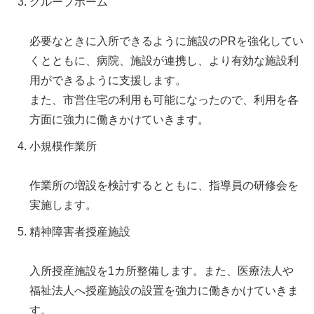
グループホーム
必要なときに入所できるように施設のPRを強化してい
くとともに、病院、施設が連携し、より有効な施設利
用ができるように支援します。
また、市営住宅の利用も可能になったので、利用を各
方面に強力に働きかけていきます。
小規模作業所
作業所の増設を検討するとともに、指導員の研修会を
実施します。
精神障害者授産施設
入所授産施設を1カ所整備します。また、医療法人や
福祉法人へ授産施設の設置を強力に働きかけていきま
す。