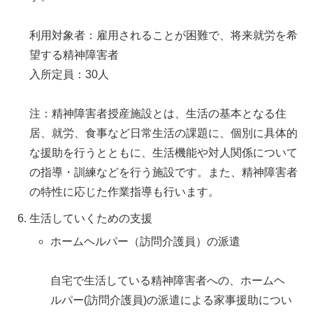
利用対象者：雇用されることが困難で、将来就労を希
望する精神障害者
入所定員：30人
注：精神障害者授産施設とは、生活の基本となる住
居、就労、食事など日常生活の課題に、個別に具体的
な援助を行うとともに、生活機能や対人関係について
の指導・訓練などを行う施設です。また、精神障害者
の特性に応じた作業指導も行います。
生活していくための支援
ホームヘルパー（訪問介護員）の派遣
自宅で生活している精神障害者への、ホームヘ
ルパー(訪問介護員)の派遣による家事援助につい