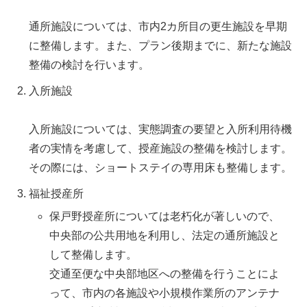
通所施設については、市内2カ所目の更生施設を早期
に整備します。また、プラン後期までに、新たな施設
整備の検討を行います。
入所施設
入所施設については、実態調査の要望と入所利用待機
者の実情を考慮して、授産施設の整備を検討します。
その際には、ショートステイの専用床も整備します。
福祉授産所
保戸野授産所については老朽化が著しいので、
中央部の公共用地を利用し、法定の通所施設と
して整備します。
交通至便な中央部地区への整備を行うことによ
って、市内の各施設や小規模作業所のアンテナ