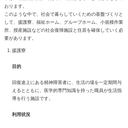
おります。
このような中で、社会で暮らしていくための基盤づくりと
して、援護寮、福祉ホーム、グループホーム、小規模作業
所、授産施設などの社会復帰施設と住居を確保していく必
要があります。
援護寮
目的
回復途上にある精神障害者に、生活の場を一定期間与
えるとともに、医学的専門知識を持った職員が生活指
導を行う施設です。
利用状況