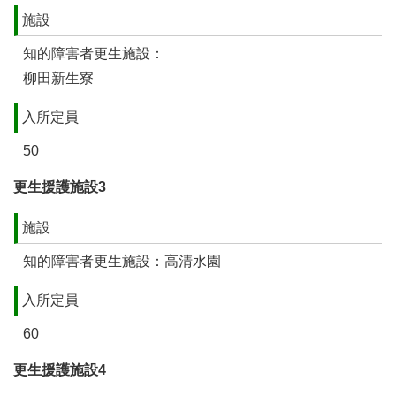
施設
知的障害者更生施設：
柳田新生寮
入所定員
50
更生援護施設3
施設
知的障害者更生施設：高清水園
入所定員
60
更生援護施設4