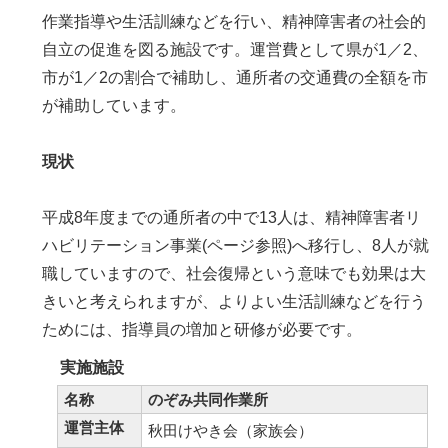
作業指導や生活訓練などを行い、精神障害者の社会的
自立の促進を図る施設です。運営費として県が1／2、
市が1／2の割合で補助し、通所者の交通費の全額を市
が補助しています。
現状
平成8年度までの通所者の中で13人は、精神障害者リ
ハビリテーション事業(ページ参照)へ移行し、8人が就
職していますので、社会復帰という意味でも効果は大
きいと考えられますが、よりよい生活訓練などを行う
ためには、指導員の増加と研修が必要です。
実施施設
名称
のぞみ共同作業所
運営主体
秋田けやき会（家族会）