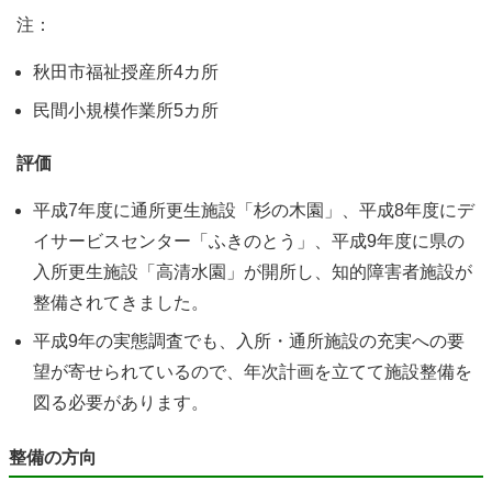
注：
秋田市福祉授産所4カ所
民間小規模作業所5カ所
評価
平成7年度に通所更生施設「杉の木園」、平成8年度にデ
イサービスセンター「ふきのとう」、平成9年度に県の
入所更生施設「高清水園」が開所し、知的障害者施設が
整備されてきました。
平成9年の実態調査でも、入所・通所施設の充実への要
望が寄せられているので、年次計画を立てて施設整備を
図る必要があります。
整備の方向