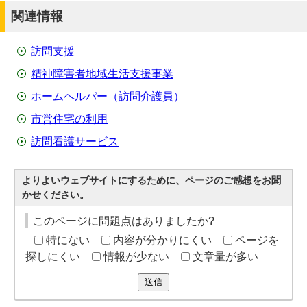
関連情報
訪問支援
精神障害者地域生活支援事業
ホームヘルパー（訪問介護員）
市営住宅の利用
訪問看護サービス
よりよいウェブサイトにするために、ページのご感想をお聞
かせください。
このページに問題点はありましたか?
特にない
内容が分かりにくい
ページを
探しにくい
情報が少ない
文章量が多い
送信