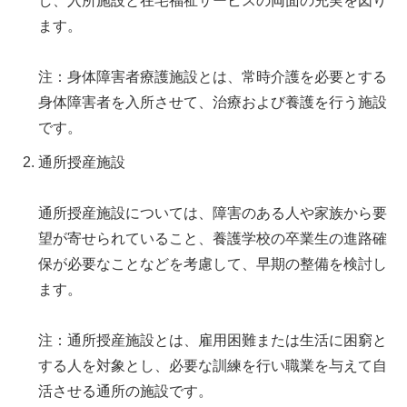
し、入所施設と在宅福祉サービスの両面の充実を図り
ます。
注：身体障害者療護施設とは、常時介護を必要とする
身体障害者を入所させて、治療および養護を行う施設
です。
通所授産施設
通所授産施設については、障害のある人や家族から要
望が寄せられていること、養護学校の卒業生の進路確
保が必要なことなどを考慮して、早期の整備を検討し
ます。
注：通所授産施設とは、雇用困難または生活に困窮と
する人を対象とし、必要な訓練を行い職業を与えて自
活させる通所の施設です。