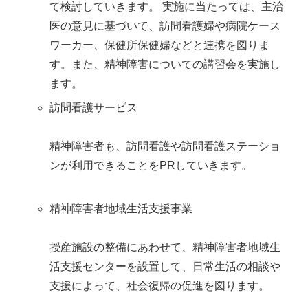
て検討していきます。 実施に当たっては、主治
医の意見に基づいて、訪問看護婦や病院ケース
ワーカー、保健所保健婦などと連携を図りま
す。また、精神障害についての講習会を実施し
ます。
訪問看護サービス
精神障害者も、訪問看護や訪問看護ステーショ
ンが利用できることをPRしていきます。
精神障害者地域生活支援事業
授産施設の整備にあわせて、精神障害者地域生
活支援センターを設置して、日常生活の相談や
支援によって、社会復帰の促進を図ります。