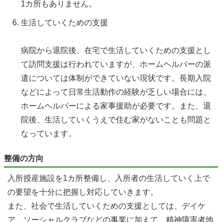
1カ所もありません。
生活していくための支援
病院から退院後、在宅で生活していくための支援とし
て訪問支援は行われていますが、ホームヘルパーの派
遣については体制ができていない現状です。長期入院
などによって日常生活動作の経験が乏しい場合には、
ホームヘルパーによる家事援助が必要です。また、退
院後、生活していくうえで住む家がないことも問題と
なっています。
整備の方向
入所授産施設を1カ所整備し、入所者の生活していく上で
の要望を十分に把握し対応していきます。
また、社会で生活していくための支援としては、デイケ
ア、ソーシャルクラブなどの事業に加えて、精神障害者地