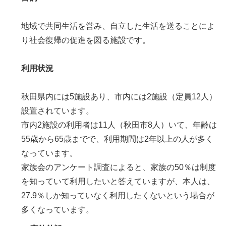
地域で共同生活を営み、自立した生活を送ることによ
り社会復帰の促進を図る施設です。
利用状況
秋田県内には5施設あり、市内には2施設（定員12人）
設置されています。
市内2施設の利用者は11人（秋田市8人）いて、年齢は
55歳から65歳までで、利用期間は2年以上の人が多く
なっています。
家族会のアンケート調査によると、家族の50％は制度
を知っていて利用したいと答えていますが、本人は、
27.9％しか知っていなく利用したくないという場合が
多くなっています。