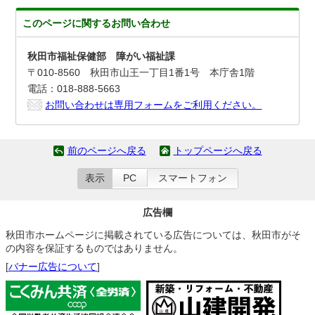
このページに関する
お問い合わせ
秋田市福祉保健部 障がい福祉課
〒010-8560 秋田市山王一丁目1番1号 本庁舎1階
電話：018-888-5663
お問い合わせは専用フォームをご利用ください。
前のページへ戻る
トップページへ戻る
表示
PC
スマートフォン
広告欄
秋田市ホームページに掲載されている広告については、秋田市がそ
の内容を保証するものではありません。
[
バナー広告について
]