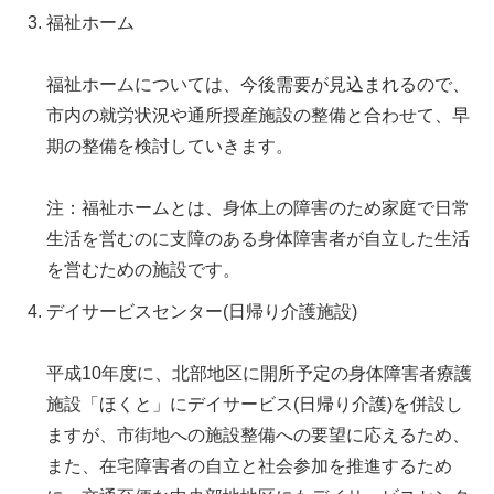
福祉ホーム
福祉ホームについては、今後需要が見込まれるので、
市内の就労状況や通所授産施設の整備と合わせて、早
期の整備を検討していきます。
注：福祉ホームとは、身体上の障害のため家庭で日常
生活を営むのに支障のある身体障害者が自立した生活
を営むための施設です。
デイサービスセンター(日帰り介護施設)
平成10年度に、北部地区に開所予定の身体障害者療護
施設「ほくと」にデイサービス(日帰り介護)を併設し
ますが、市街地への施設整備への要望に応えるため、
また、在宅障害者の自立と社会参加を推進するため