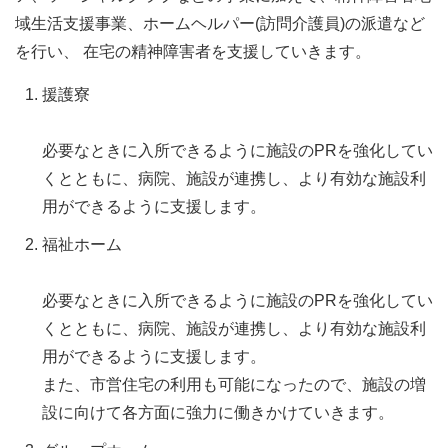
域生活支援事業、ホームヘルパー(訪問介護員)の派遣など
を行い、 在宅の精神障害者を支援していきます。
援護寮
必要なときに入所できるように施設のPRを強化してい
くとともに、病院、施設が連携し、より有効な施設利
用ができるように支援します。
福祉ホーム
必要なときに入所できるように施設のPRを強化してい
くとともに、病院、施設が連携し、より有効な施設利
用ができるように支援します。
また、市営住宅の利用も可能になったので、施設の増
設に向けて各方面に強力に働きかけていきます。