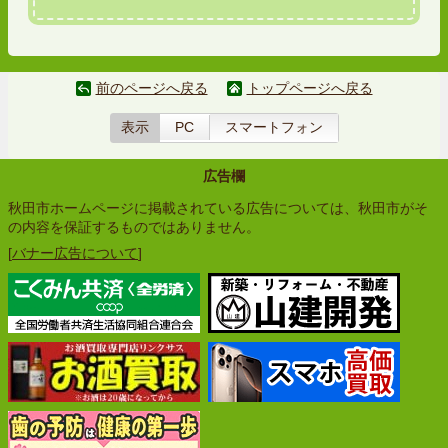
前のページへ戻る
トップページへ戻る
表示
PC
スマートフォン
広告欄
秋田市ホームページに掲載されている広告については、秋田市がそ
の内容を保証するものではありません。
[
バナー広告について
]