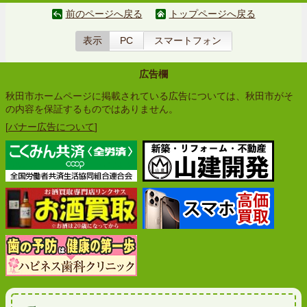
前のページへ戻る
トップページへ戻る
表示
PC
スマートフォン
広告欄
秋田市ホームページに掲載されている広告については、秋田市がそ
の内容を保証するものではありません。
[
バナー広告について
]