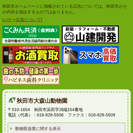
秋田市ホームページに掲載されている広告については、秋田市がそ
の内容を保証するものではありません。
[
バナー広告について
]
秋田市大森山動物園
〒010-1654 秋田市浜田字潟端154番地
電話（代表）：018-828-5508 ファクス：018-828-5509
動物取扱業に関する表示