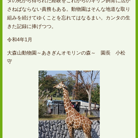
タの死から得られた経験をこれからのキリン飼育に活か
さねばならない責務もある。動物園はそんな地道な取り
組みを続けてゆくことを忘れてはなるまい。カンタの生
きた記録に捧げつつ。
令和4年1月
大森山動物園～あきぎんオモリンの森～ 園長 小松
守