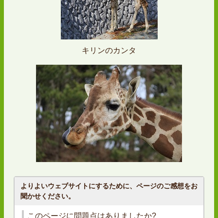
キリンのカンタ
よりよいウェブサイトにするために、ページのご感想をお
聞かせください。
このページに問題点はありましたか?