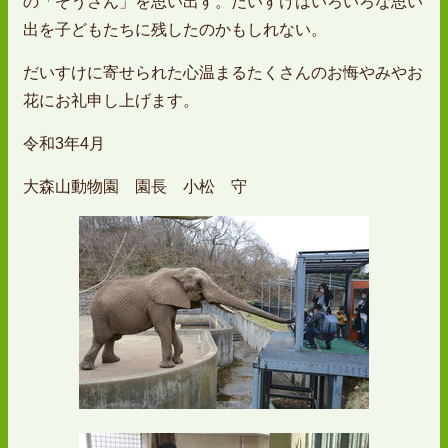
の「ぞうさん」を思い出す。だいすけはいろいろな思い
出を子どもたちに残したのかもしれない。
だいすけに寄せられた心温まるたくさんのお悔やみやお
花にお礼申し上げます。
令和3年4月
大森山動物園 園長 小松 守