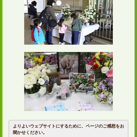
よりよいウェブサイトにするために、ページのご感想をお
聞かせください。