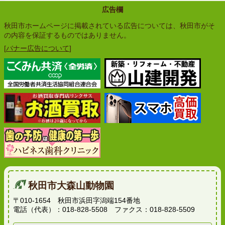
広告欄
秋田市ホームページに掲載されている広告については、秋田市がそ
の内容を保証するものではありません。
[
バナー広告について
]
秋田市大森山動物園
〒010-1654 秋田市浜田字潟端154番地
電話（代表）：018-828-5508 ファクス：018-828-5509