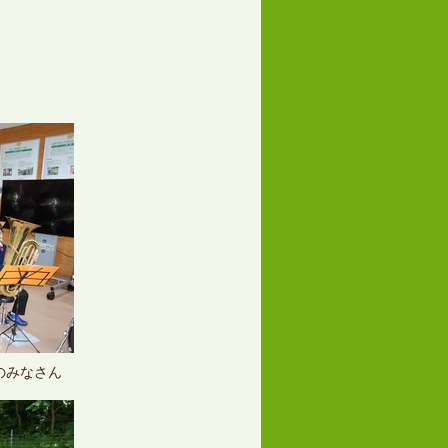
のみなさん