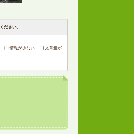
ください。
情報が少ない
文章量が