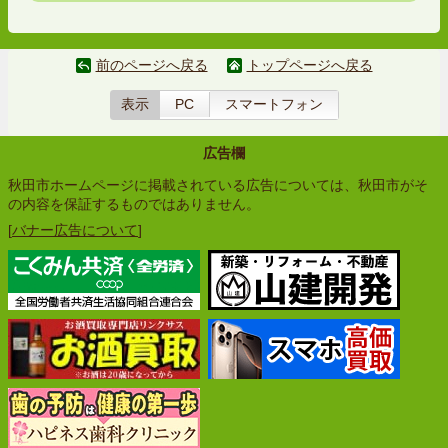
前のページへ戻る
トップページへ戻る
表示
PC
スマートフォン
広告欄
秋田市ホームページに掲載されている広告については、秋田市がそ
の内容を保証するものではありません。
[
バナー広告について
]