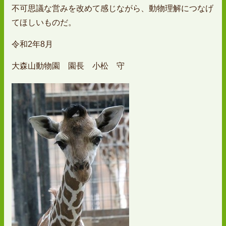
不可思議な営みを改めて感じながら、動物理解につなげ
てほしいものだ。
令和2年8月
大森山動物園 園長 小松 守