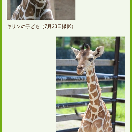
キリンの子ども（7月23日撮影）